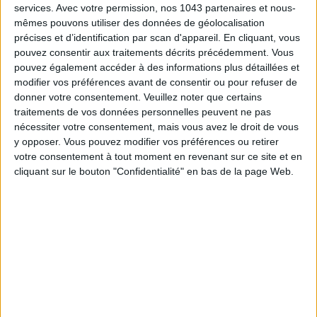
services.
Avec votre permission, nos 1043 partenaires et nous-
mêmes pouvons utiliser des données de géolocalisation
précises et d’identification par scan d'appareil. En cliquant, vous
pouvez consentir aux traitements décrits précédemment. Vous
pouvez également accéder à des informations plus détaillées et
modifier vos préférences avant de consentir ou pour refuser de
donner votre consentement.
Veuillez noter que certains
traitements de vos données personnelles peuvent ne pas
nécessiter votre consentement, mais vous avez le droit de vous
y opposer. Vous pouvez modifier vos préférences ou retirer
votre consentement à tout moment en revenant sur ce site et en
LOUISE BOURRAT, TOP CHEF WINNER, HOSTS A POP-UP TABLE AT LADURÉE
cliquant sur le bouton "Confidentialité" en bas de la page Web.