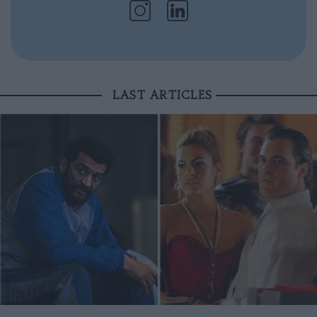
LAST ARTICLES