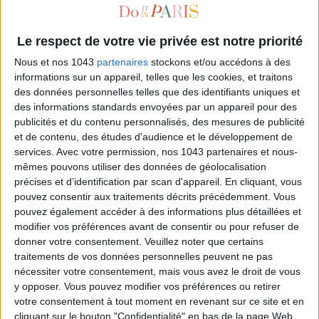
Le respect de votre vie privée est notre priorité
Nous et nos 1043
partenaires
stockons et/ou accédons à des
informations sur un appareil, telles que les cookies, et traitons
des données personnelles telles que des identifiants uniques et
des informations standards envoyées par un appareil pour des
publicités et du contenu personnalisés, des mesures de publicité
et de contenu, des études d'audience et le développement de
services.
Avec votre permission, nos 1043 partenaires et nous-
THE NEW BIBLE OF FASHIONISTA
mêmes pouvons utiliser des données de géolocalisation
précises et d’identification par scan d'appareil. En cliquant, vous
pouvez consentir aux traitements décrits précédemment. Vous
pouvez également accéder à des informations plus détaillées et
modifier vos préférences avant de consentir ou pour refuser de
donner votre consentement.
Veuillez noter que certains
traitements de vos données personnelles peuvent ne pas
nécessiter votre consentement, mais vous avez le droit de vous
y opposer. Vous pouvez modifier vos préférences ou retirer
votre consentement à tout moment en revenant sur ce site et en
cliquant sur le bouton "Confidentialité" en bas de la page Web.