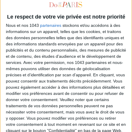
Le respect de votre vie privée est notre priorité
Nous et nos 1043
partenaires
stockons et/ou accédons à des
informations sur un appareil, telles que les cookies, et traitons
des données personnelles telles que des identifiants uniques et
des informations standards envoyées par un appareil pour des
publicités et du contenu personnalisés, des mesures de publicité
et de contenu, des études d'audience et le développement de
services.
Avec votre permission, nos 1043 partenaires et nous-
HOW TO STAY FIT DURING THE HOLIDAYS?
mêmes pouvons utiliser des données de géolocalisation
précises et d’identification par scan d'appareil. En cliquant, vous
pouvez consentir aux traitements décrits précédemment. Vous
pouvez également accéder à des informations plus détaillées et
modifier vos préférences avant de consentir ou pour refuser de
donner votre consentement.
Veuillez noter que certains
traitements de vos données personnelles peuvent ne pas
nécessiter votre consentement, mais vous avez le droit de vous
y opposer. Vous pouvez modifier vos préférences ou retirer
votre consentement à tout moment en revenant sur ce site et en
cliquant sur le bouton "Confidentialité" en bas de la page Web.