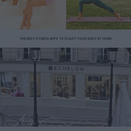
THE BEST FITNESS APPS TO SCULPT YOUR BODY AT HOME