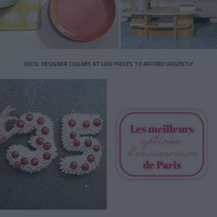
DECO: DESIGNER COLLABS AT LOW PRICES TO AFFORD URGENTLY