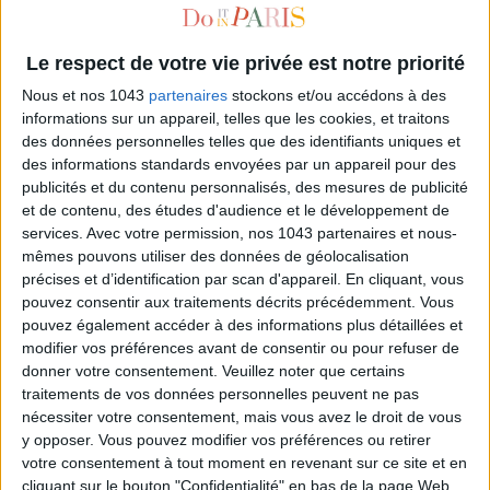
Le respect de votre vie privée est notre priorité
Nous et nos 1043
partenaires
stockons et/ou accédons à des
informations sur un appareil, telles que les cookies, et traitons
des données personnelles telles que des identifiants uniques et
des informations standards envoyées par un appareil pour des
publicités et du contenu personnalisés, des mesures de publicité
et de contenu, des études d'audience et le développement de
services.
Avec votre permission, nos 1043 partenaires et nous-
CHRISTMAS DECORATION: THE NEW TRENDS THAT ARE A HIT
mêmes pouvons utiliser des données de géolocalisation
précises et d’identification par scan d'appareil. En cliquant, vous
pouvez consentir aux traitements décrits précédemment. Vous
pouvez également accéder à des informations plus détaillées et
modifier vos préférences avant de consentir ou pour refuser de
donner votre consentement.
Veuillez noter que certains
traitements de vos données personnelles peuvent ne pas
nécessiter votre consentement, mais vous avez le droit de vous
y opposer. Vous pouvez modifier vos préférences ou retirer
votre consentement à tout moment en revenant sur ce site et en
cliquant sur le bouton "Confidentialité" en bas de la page Web.