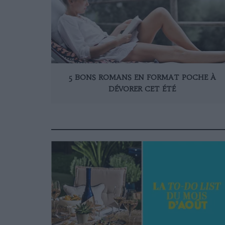
5 BONS ROMANS EN FORMAT POCHE À
DÉVORER CET ÉTÉ