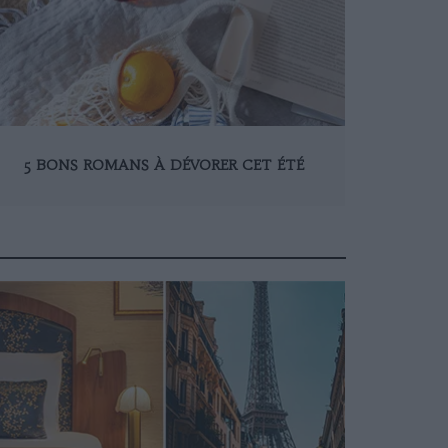
5 BONS ROMANS À DÉVORER CET ÉTÉ