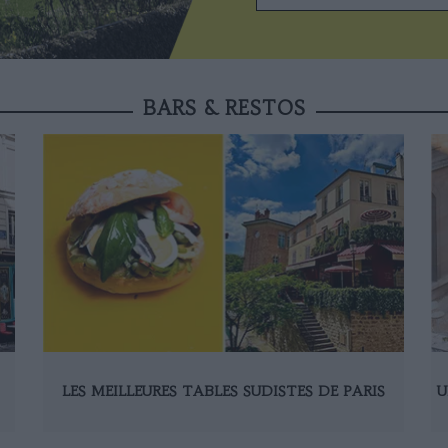
BARS & RESTOS
LES MEILLEURES TABLES SUDISTES DE PARIS
U