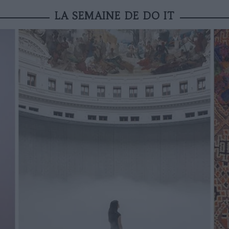
LA SEMAINE DE DO IT