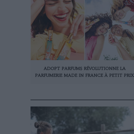
ADOPT PARFUMS RÉVOLUTIONNE LA
PARFUMERIE MADE IN FRANCE À PETIT PRIX