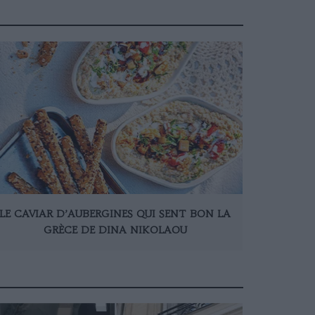
LE CAVIAR D’AUBERGINES QUI SENT BON LA
GRÈCE DE DINA NIKOLAOU