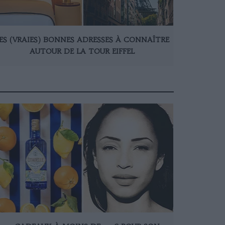
ES (VRAIES) BONNES ADRESSES À CONNAÎTRE
AUTOUR DE LA TOUR EIFFEL