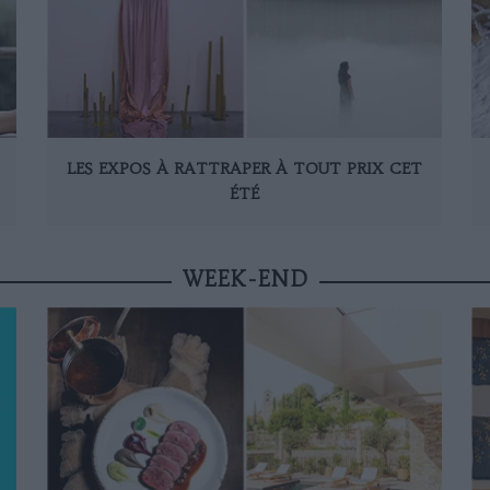
LES EXPOS À RATTRAPER À TOUT PRIX CET
ÉTÉ
WEEK-END