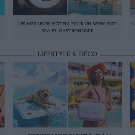
N
LES MEILLEURS HÔTELS POUR UN WEEK-END
L
SPA ET GASTRONOMIE
LIFESTYLE & DÉCO