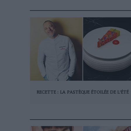
RECETTE : LA PASTÈQUE ÉTOILÉE DE L’ÉTÉ