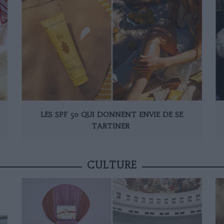
LES SPF 50 QUI DONNENT ENVIE DE SE
TARTINER
CULTURE