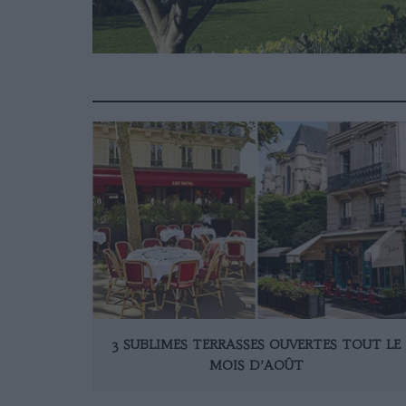
3 SUBLIMES TERRASSES OUVERTES TOUT LE
MOIS D’AOÛT