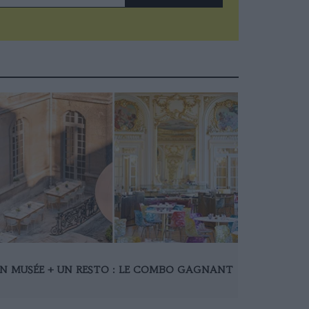
N MUSÉE + UN RESTO : LE COMBO GAGNANT