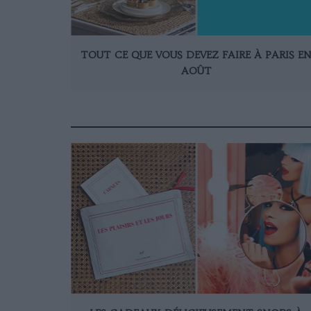
TOUT CE QUE VOUS DEVEZ FAIRE À PARIS E
AOÛT