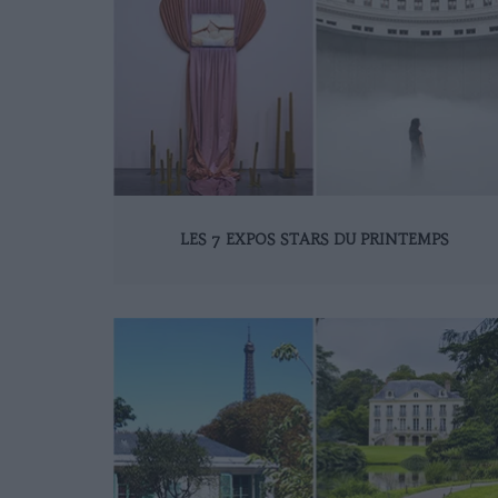
LES 7 EXPOS STARS DU PRINTEMPS