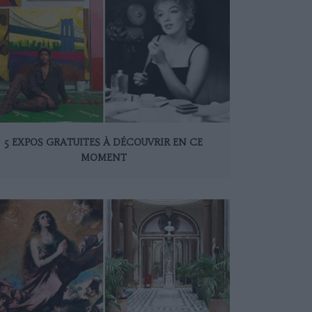
5 EXPOS GRATUITES À DÉCOUVRIR EN CE
MOMENT