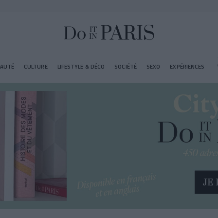
EAUTÉ
CULTURE
LIFESTYLE & DÉCO
SOCIÉTÉ
SEXO
EXPÉRIENCES