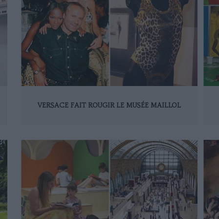
VERSACE FAIT ROUGIR LE MUSÉE MAILLOL