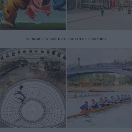
SURREALISTS TAKE OVER THE CENTRE POMPIDOU