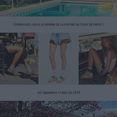
CONNAISSEZ-VOUS LE AIRBNB DE LA PISCINE AUTOUR DE PARIS ?
LES SNEAKERS STARS DE L’ÉTÉ