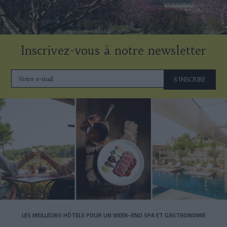
Inscrivez-vous à notre newsletter
S'INSCRIRE
LES MEILLEURS HÔTELS POUR UN WEEK-END SPA ET GASTRONOMIE