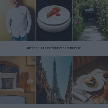
RECETTE : LA PASTÈQUE ÉTOILÉE DE L’ÉTÉ