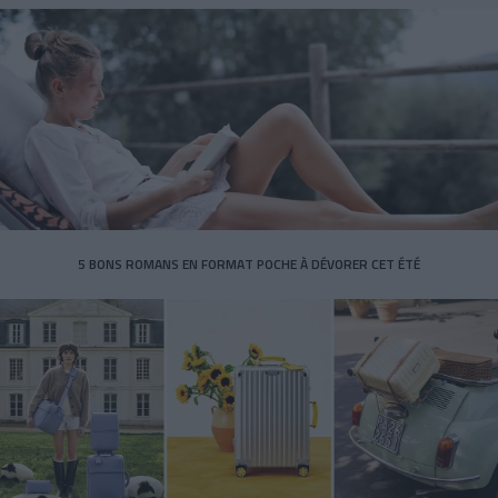
5 BONS ROMANS EN FORMAT POCHE À DÉVORER CET ÉTÉ