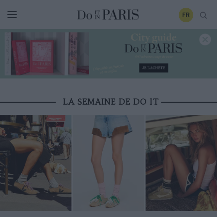
FR
LA SEMAINE DE DO IT