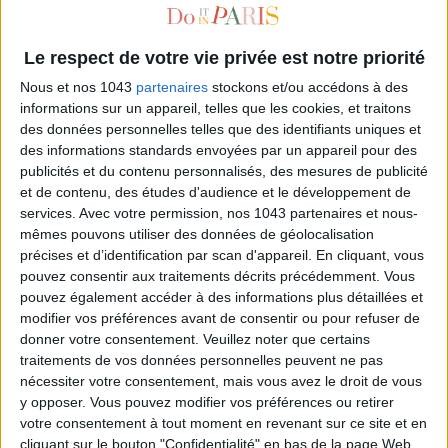
Le respect de votre vie privée est notre priorité
Nous et nos 1043
partenaires
stockons et/ou accédons à des
informations sur un appareil, telles que les cookies, et traitons
des données personnelles telles que des identifiants uniques et
des informations standards envoyées par un appareil pour des
publicités et du contenu personnalisés, des mesures de publicité
et de contenu, des études d'audience et le développement de
services.
Avec votre permission, nos 1043 partenaires et nous-
ADOPT THE CBD CURE OF THE STARS
mêmes pouvons utiliser des données de géolocalisation
précises et d’identification par scan d'appareil. En cliquant, vous
pouvez consentir aux traitements décrits précédemment. Vous
pouvez également accéder à des informations plus détaillées et
modifier vos préférences avant de consentir ou pour refuser de
donner votre consentement.
Veuillez noter que certains
traitements de vos données personnelles peuvent ne pas
nécessiter votre consentement, mais vous avez le droit de vous
y opposer. Vous pouvez modifier vos préférences ou retirer
votre consentement à tout moment en revenant sur ce site et en
cliquant sur le bouton "Confidentialité" en bas de la page Web.