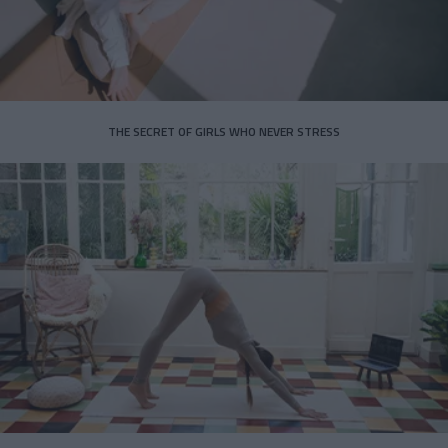
THE SECRET OF GIRLS WHO NEVER STRESS