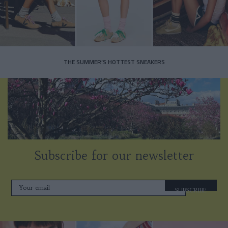
THE SUMMER’S HOTTEST SNEAKERS
Subscribe for our newsletter
SUBSCRIBE