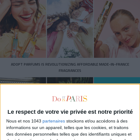
ADOPT PARFUMS IS REVOLUTIONIZING AFFORDABLE MADE-IN-FRANCE
FRAGRANCES
Le respect de votre vie privée est notre priorité
Nous et nos 1043
partenaires
stockons et/ou accédons à des
informations sur un appareil, telles que les cookies, et traitons
des données personnelles telles que des identifiants uniques et