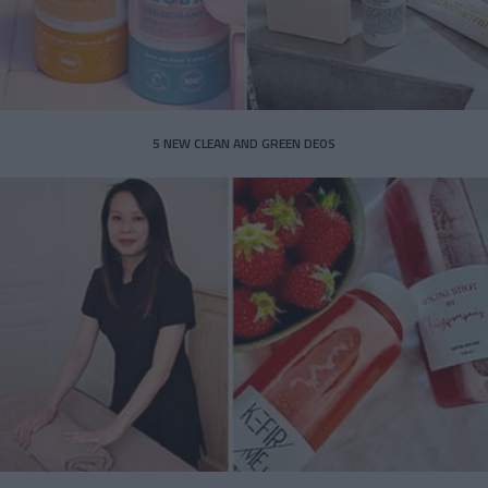
5 NEW CLEAN AND GREEN DEOS