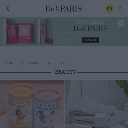
EN
HOME
BEAUTY
HISTORY
BEAUTY