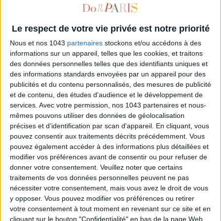
Le respect de votre vie privée est notre priorité
Nous et nos 1043
partenaires
stockons et/ou accédons à des
informations sur un appareil, telles que les cookies, et traitons
des données personnelles telles que des identifiants uniques et
des informations standards envoyées par un appareil pour des
publicités et du contenu personnalisés, des mesures de publicité
et de contenu, des études d'audience et le développement de
services.
Avec votre permission, nos 1043 partenaires et nous-
THE HAIR RISING JURASSIC WORLD EXHIBITION
mêmes pouvons utiliser des données de géolocalisation
précises et d’identification par scan d'appareil. En cliquant, vous
pouvez consentir aux traitements décrits précédemment. Vous
pouvez également accéder à des informations plus détaillées et
modifier vos préférences avant de consentir ou pour refuser de
donner votre consentement.
Veuillez noter que certains
traitements de vos données personnelles peuvent ne pas
nécessiter votre consentement, mais vous avez le droit de vous
y opposer. Vous pouvez modifier vos préférences ou retirer
votre consentement à tout moment en revenant sur ce site et en
cliquant sur le bouton "Confidentialité" en bas de la page Web.