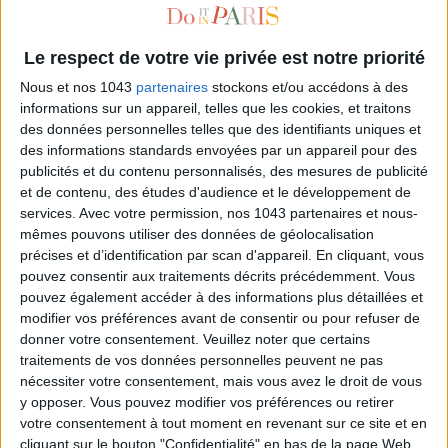
Le respect de votre vie privée est notre priorité
Nous et nos 1043
partenaires
stockons et/ou accédons à des
informations sur un appareil, telles que les cookies, et traitons
des données personnelles telles que des identifiants uniques et
des informations standards envoyées par un appareil pour des
publicités et du contenu personnalisés, des mesures de publicité
et de contenu, des études d'audience et le développement de
services.
Avec votre permission, nos 1043 partenaires et nous-
THE COOLEST SNEAKERS BOUTIQUE IN PARIS
mêmes pouvons utiliser des données de géolocalisation
précises et d’identification par scan d'appareil. En cliquant, vous
pouvez consentir aux traitements décrits précédemment. Vous
pouvez également accéder à des informations plus détaillées et
modifier vos préférences avant de consentir ou pour refuser de
donner votre consentement.
Veuillez noter que certains
traitements de vos données personnelles peuvent ne pas
nécessiter votre consentement, mais vous avez le droit de vous
y opposer. Vous pouvez modifier vos préférences ou retirer
votre consentement à tout moment en revenant sur ce site et en
cliquant sur le bouton "Confidentialité" en bas de la page Web.