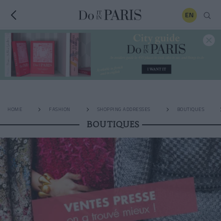
EN
HOME
FASHION
SHOPPING ADDRESSES
BOUTIQUES
BOUTIQUES