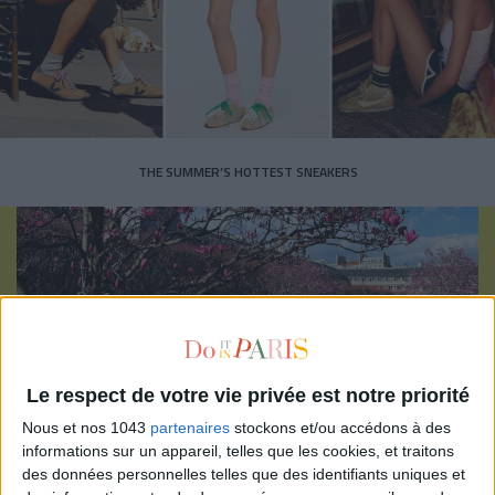
THE SUMMER’S HOTTEST SNEAKERS
Subscribe for our newsletter
Le respect de votre vie privée est notre priorité
Nous et nos 1043
partenaires
stockons et/ou accédons à des
SUBSCRIBE
informations sur un appareil, telles que les cookies, et traitons
des données personnelles telles que des identifiants uniques et