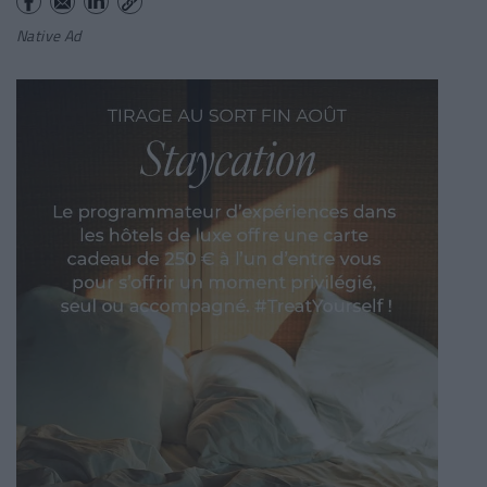
Native Ad