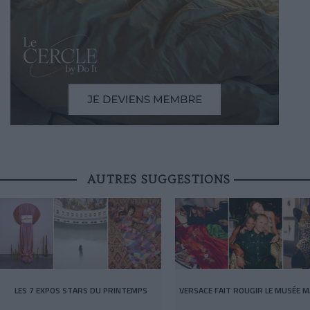
AUTRES SUGGESTIONS
LES 7 EXPOS STARS DU PRINTEMPS
VERSACE FAIT ROUGIR LE MUSÉE M