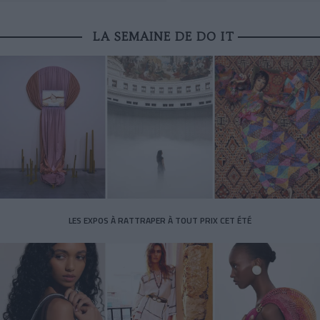
LA SEMAINE DE DO IT
LES EXPOS À RATTRAPER À TOUT PRIX CET ÉTÉ