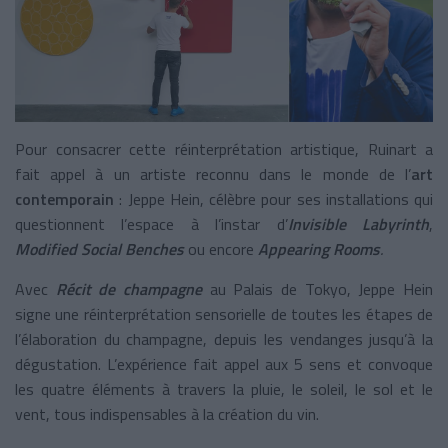
Pour consacrer cette réinterprétation artistique, Ruinart a
fait appel à un artiste reconnu dans le monde de l’
art
contemporain
: Jeppe Hein, célèbre pour ses installations qui
questionnent l’espace à l’instar d’
Invisible Labyrinth
,
Modified Social Benches
ou encore
Appearing Rooms
.
Avec
Récit de champagne
au Palais de Tokyo, Jeppe Hein
signe une réinterprétation sensorielle de toutes les étapes de
l’élaboration du champagne, depuis les vendanges jusqu’à la
dégustation. L’expérience fait appel aux 5 sens et convoque
les quatre éléments à travers la pluie, le soleil, le sol et le
vent, tous indispensables à la création du vin.