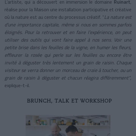
L’artiste, qui a découvert en immersion le domaine
Ruinart
,
réalise pour la Maison une installation participative et créative
où la nature est au centre du processus créatif. “
La nature est
d’une importance capitale, même si nous en sommes parfois
éloignés. Pour la retrouver et en faire l’expérience, on peut
utiliser des outils qui vont faire appel à nos sens. Voir une
petite brise dans les feuilles de la vigne, en humer les fleurs,
effleurer la rosée qui perle sur les feuilles ou encore être
invité à déguster très lentement un grain de raisin. Chaque
visiteur se verra donner un morceau de craie à toucher, ou un
grain de raisin à déguster et chacun réagira différemment”
,
explique-t-il.
BRUNCH, TALK ET WORKSHOP