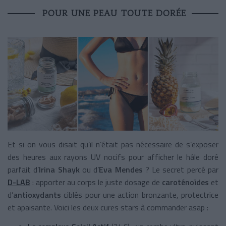
POUR UNE PEAU TOUTE DORÉE
Et si on vous disait qu’il n’était pas nécessaire de s’exposer
des heures aux rayons UV nocifs pour afficher le hâle doré
parfait d’
Irina Shayk
ou d’
Eva Mendes
? Le secret percé par
D-LAB
: apporter au corps le juste dosage de
caroténoïdes
et
d’
antioxydants
ciblés pour une action bronzante, protectrice
et apaisante. Voici les deux cures stars à commander asap :