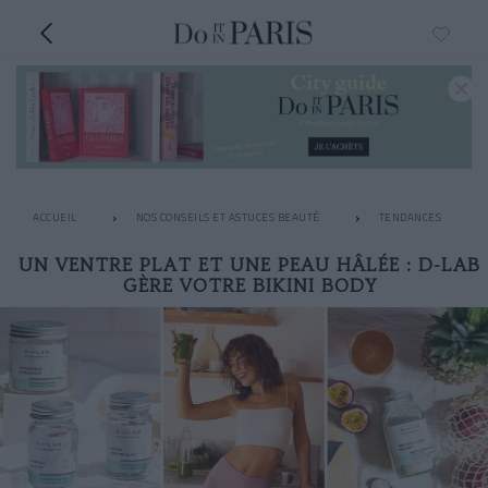
ACCUEIL
NOS CONSEILS ET ASTUCES BEAUTÉ
TENDANCES
UN VENTRE PLAT ET UNE PEAU HÂLÉE : D-LAB
GÈRE VOTRE BIKINI BODY