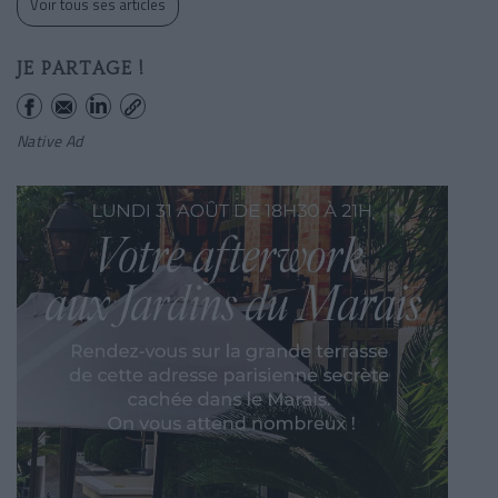
Voir tous ses articles
JE PARTAGE !
Native Ad