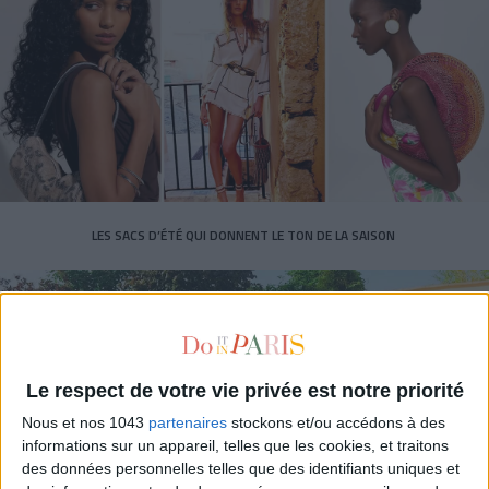
LES SACS D’ÉTÉ QUI DONNENT LE TON DE LA SAISON
Le respect de votre vie privée est notre priorité
Nous et nos 1043
partenaires
stockons et/ou accédons à des
informations sur un appareil, telles que les cookies, et traitons
des données personnelles telles que des identifiants uniques et