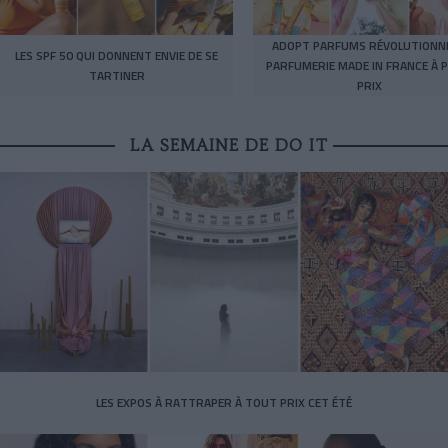
ADOPT PARFUMS RÉVOLUTIONNE
LES SPF 50 QUI DONNENT ENVIE DE SE
PARFUMERIE MADE IN FRANCE À P
TARTINER
PRIX
LA SEMAINE DE DO IT
LES EXPOS À RATTRAPER À TOUT PRIX CET ÉTÉ