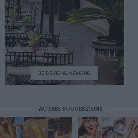
AUTRES SUGGESTIONS