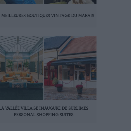
S MEILLEURES BOUTIQUES VINTAGE DU MARAIS
LA VALLÉE VILLAGE INAUGURE DE SUBLIMES
PERSONAL SHOPPING SUITES