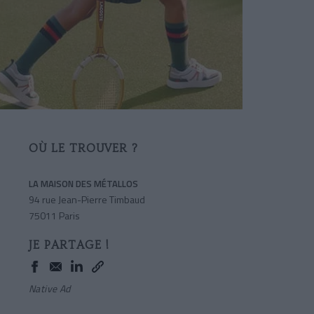
OÙ LE TROUVER ?
LA MAISON DES MÉTALLOS
94 rue Jean-Pierre Timbaud
75011 Paris
JE PARTAGE !
Native Ad