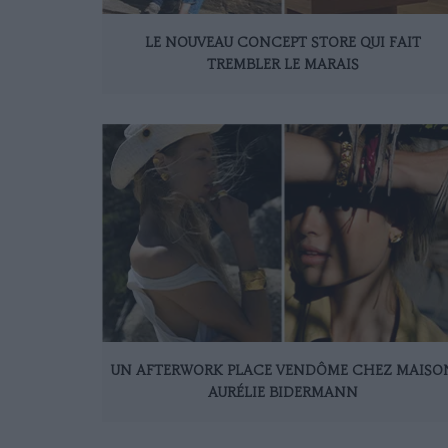
LE NOUVEAU CONCEPT STORE QUI FAIT
TREMBLER LE MARAIS
UN AFTERWORK PLACE VENDÔME CHEZ MAISO
AURÉLIE BIDERMANN