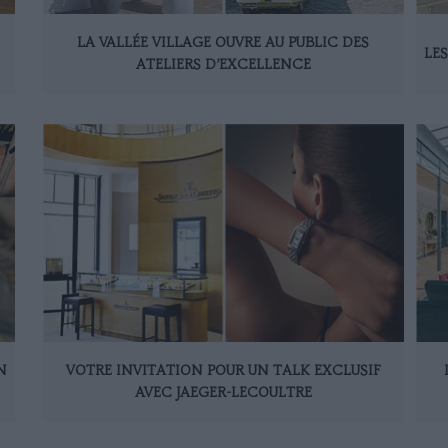
LA VALLÉE VILLAGE OUVRE AU PUBLIC DES
LE
ATELIERS D’EXCELLENCE
N
VOTRE INVITATION POUR UN TALK EXCLUSIF
AVEC JAEGER-LECOULTRE