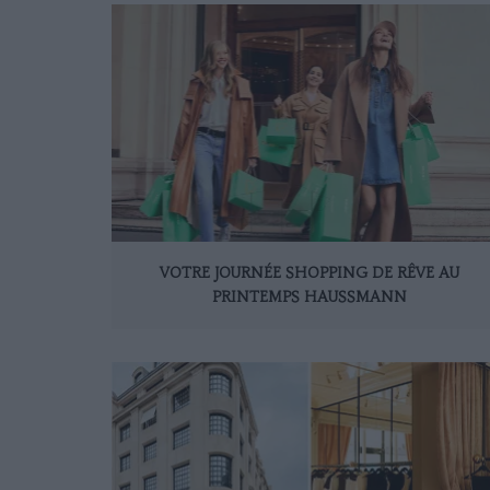
VOTRE JOURNÉE SHOPPING DE RÊVE AU
PRINTEMPS HAUSSMANN