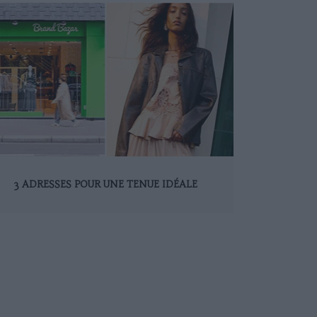
3 ADRESSES POUR UNE TENUE IDÉALE