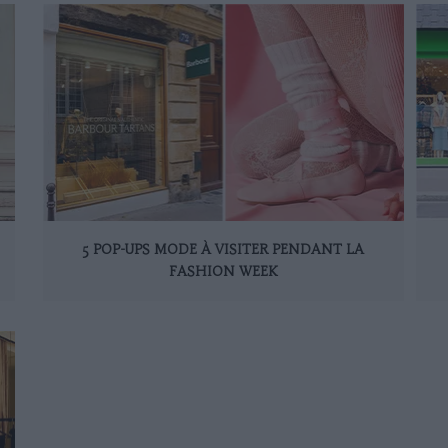
5 POP-UPS MODE À VISITER PENDANT LA
FASHION WEEK