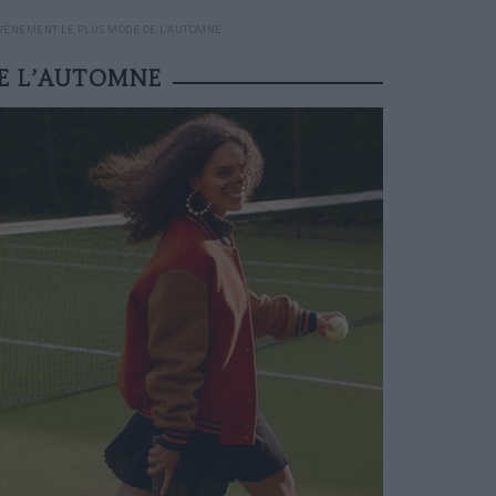
’ÉVÉNEMENT LE PLUS MODE DE L’AUTOMNE
DE L’AUTOMNE