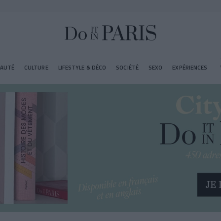
EAUTÉ
CULTURE
LIFESTYLE & DÉCO
SOCIÉTÉ
SEXO
EXPÉRIENCES