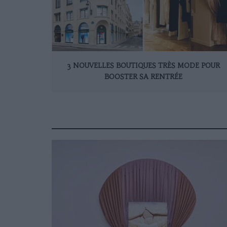
3 NOUVELLES BOUTIQUES TRÈS MODE POUR
BOOSTER SA RENTRÉE