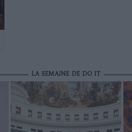
LA SEMAINE DE DO IT