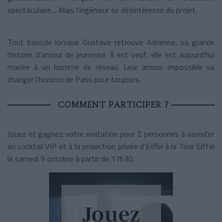
spectaculaire… Mais l’ingénieur se désintéresse du projet.
Tout bascule lorsque Gustave retrouve Adrienne, sa grande
histoire d’amour de jeunesse. Il est veuf, elle est aujourd’hui
mariée à un homme de réseau. Leur amour impossible va
changer l’horizon de Paris pour toujours.
COMMENT PARTICIPER ?
Jouez et gagnez votre invitation pour 2 personnes à assister
au cocktail VIP et à la projection privée d’
Eiffel
à la Tour Eiffel
le samedi 9 octobre à partir de 17h30.