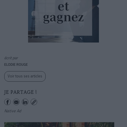
écrit par
ELODIE ROUGE
Voir tous ses articles
JE PARTAGE !
Native Ad