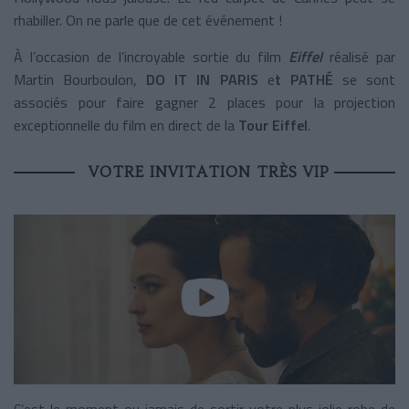
rhabiller. On ne parle que de cet événement !
À l’occasion de l’incroyable sortie du film
Eiffel
réalisé par
Martin Bourboulon,
DO IT IN PARIS
e
t PATHÉ
se sont
associés pour faire gagner 2 places pour la projection
exceptionnelle du film en direct de la
Tour Eiffel
.
VOTRE INVITATION TRÈS VIP