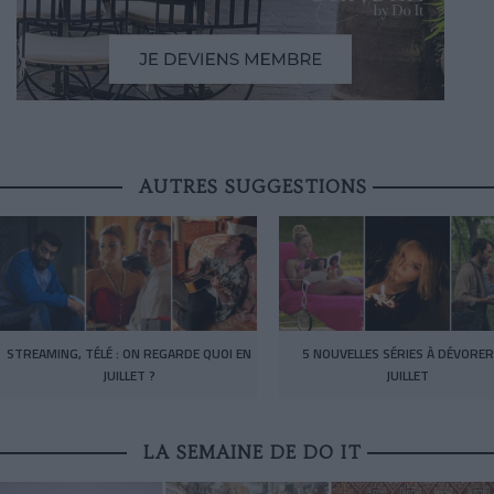
AUTRES SUGGESTIONS
STREAMING, TÉLÉ : ON REGARDE QUOI EN
5 NOUVELLES SÉRIES À DÉVORER
JUILLET ?
JUILLET
LA SEMAINE DE DO IT