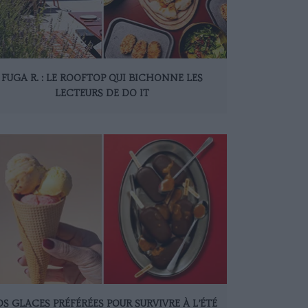
FUGA R. : LE ROOFTOP QUI BICHONNE LES
LECTEURS DE DO IT
S GLACES PRÉFÉRÉES POUR SURVIVRE À L’ÉTÉ