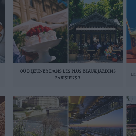
OÙ DÉJEUNER DANS LES PLUS BEAUX JARDINS
LE
PARISIENS ?