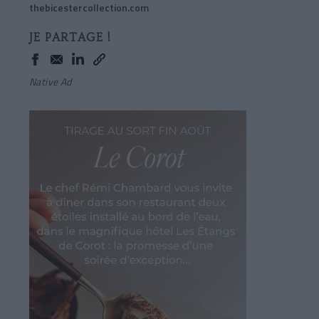
thebicestercollection.com
JE PARTAGE !
Native Ad