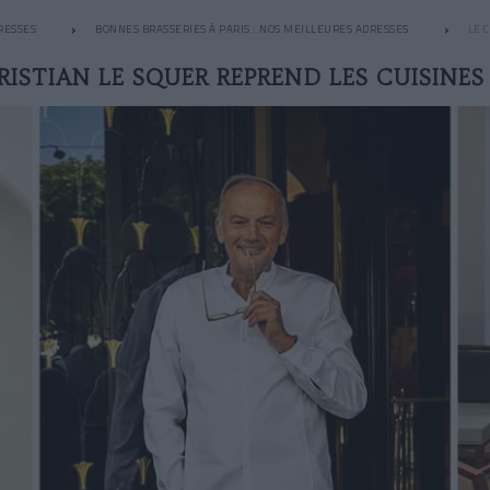
RESSES
BONNES BRASSERIES À PARIS : NOS MEILLEURES ADRESSES
LE 
RISTIAN LE SQUER REPREND LES CUISINES