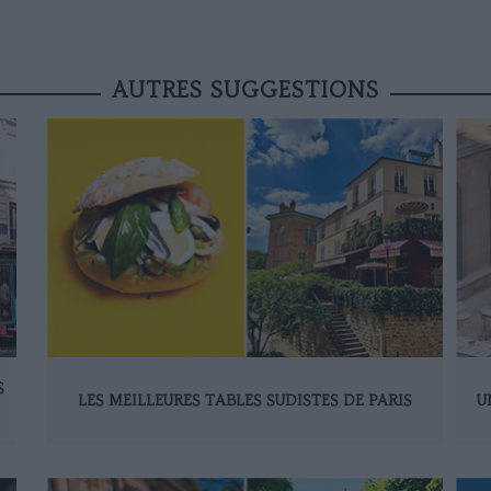
AUTRES SUGGESTIONS
S
LES MEILLEURES TABLES SUDISTES DE PARIS
U