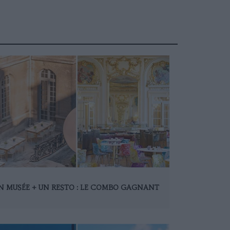
N MUSÉE + UN RESTO : LE COMBO GAGNANT