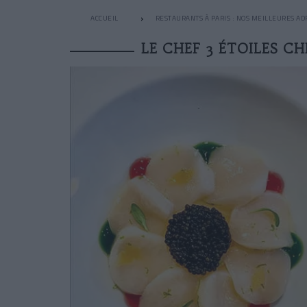
ACCUEIL
RESTAURANTS À PARIS : NOS MEILLEURES AD
LE CHEF 3 ÉTOILES CH