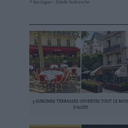
© Ilya Kagan - Estelle Surbranche
3 SUBLIMES TERRASSES OUVERTES TOUT LE MOI
D’AOÛT