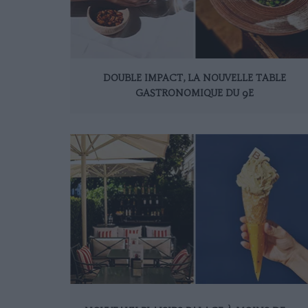
DOUBLE IMPACT, LA NOUVELLE TABLE
GASTRONOMIQUE DU 9E