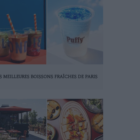
S MEILLEURES BOISSONS FRAÎCHES DE PARIS