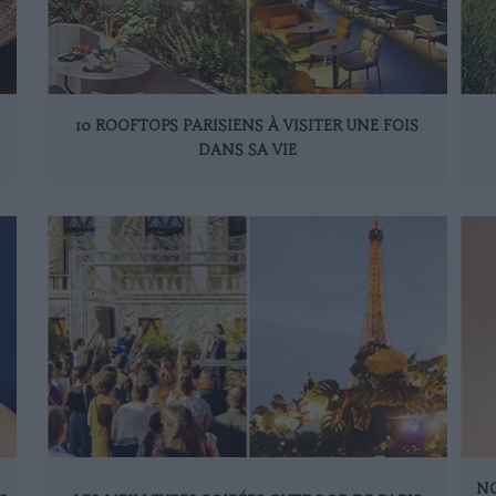
10 ROOFTOPS PARISIENS À VISITER UNE FOIS
DANS SA VIE
NO