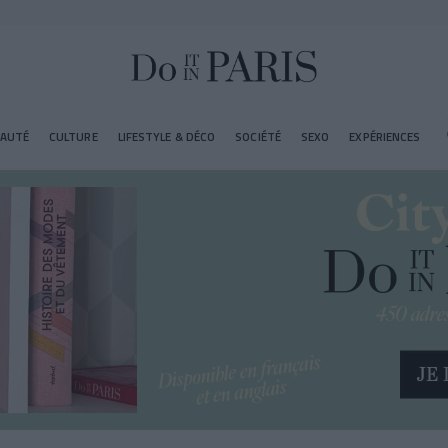
EAUTÉ
CULTURE
LIFESTYLE & DÉCO
SOCIÉTÉ
SEXO
EXPÉRIENCES