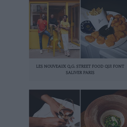
LES NOUVEAUX Q.G. STREET FOOD QUI FONT
SALIVER PARIS