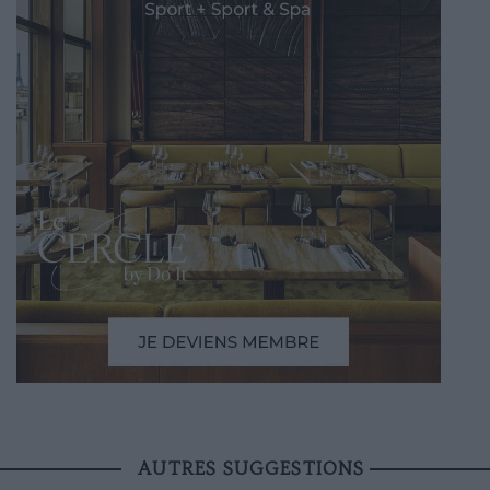
AUTRES SUGGESTIONS