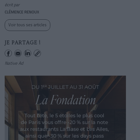
écrit par
CLÉMENCE RENOUX
Voir tous ses articles
JE PARTAGE !
Native Ad