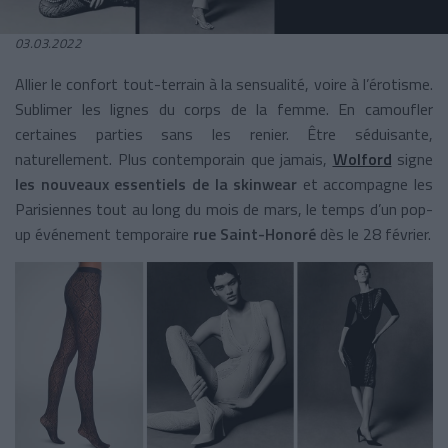
03.03.2022
Allier le confort tout-terrain à la sensualité, voire à l’érotisme.
Sublimer les lignes du corps de la femme. En camoufler
certaines parties sans les renier. Être séduisante,
naturellement. Plus contemporain que jamais,
Wolford
signe
les nouveaux essentiels de la skinwear
et accompagne les
Parisiennes tout au long du mois de mars, le temps d’un pop-
up événement temporaire
rue Saint-Honoré
dès le 28 février.