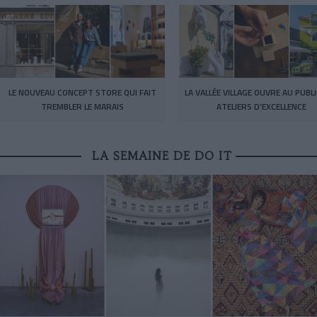
LE NOUVEAU CONCEPT STORE QUI FAIT
LA VALLÉE VILLAGE OUVRE AU PUBL
TREMBLER LE MARAIS
ATELIERS D’EXCELLENCE
LA SEMAINE DE DO IT