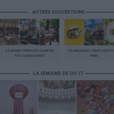
AUTRES SUGGESTIONS
3 SUBLIMES TERRASSES OUVERTES
LES MEILLEURES TABLES SUDISTE
TOUT LE MOIS D’AOÛT
PARIS
LA SEMAINE DE DO IT