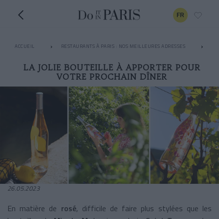
FR
ACCUEIL
RESTAURANTS À PARIS : NOS MEILLEURES ADRESSES
AP
LA JOLIE BOUTEILLE À APPORTER POUR
VOTRE PROCHAIN DÎNER
26.05.2023
En matière de
rosé
, difficile de faire plus stylées que les