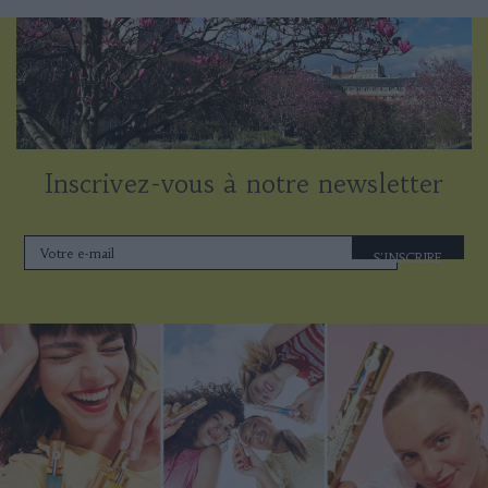
Inscrivez-vous à notre newsletter
S'INSCRIRE