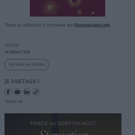
Toute la collection à retrouver sur
thomassabo.com
.
écrit par
LA RÉDACTION
Voir tous ses articles
JE PARTAGE !
Native Ad