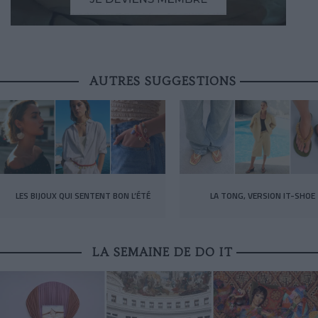
AUTRES SUGGESTIONS
LES BIJOUX QUI SENTENT BON L’ÉTÉ
LA TONG, VERSION IT-SHOE
LA SEMAINE DE DO IT