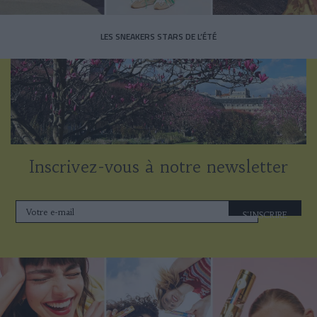
LES SNEAKERS STARS DE L’ÉTÉ
Inscrivez-vous à notre newsletter
S'INSCRIRE