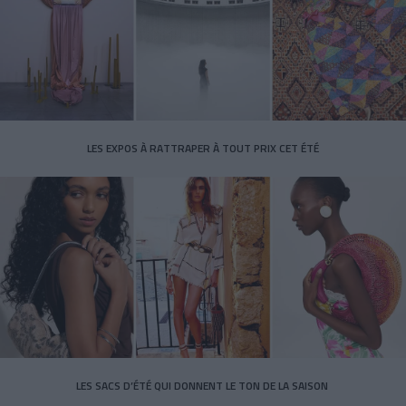
LES EXPOS À RATTRAPER À TOUT PRIX CET ÉTÉ
LES SACS D’ÉTÉ QUI DONNENT LE TON DE LA SAISON