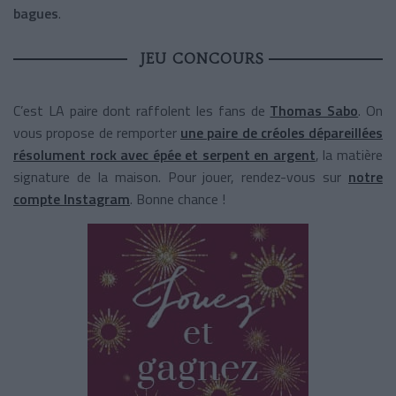
bagues
.
JEU CONCOURS
C’est LA paire dont raffolent les fans de
Thomas Sabo
. On
vous propose de remporter
une paire de créoles dépareillées
résolument rock avec épée et serpent en argent
, la matière
signature de la maison. Pour jouer, rendez-vous sur
notre
compte Instagram
. Bonne chance !