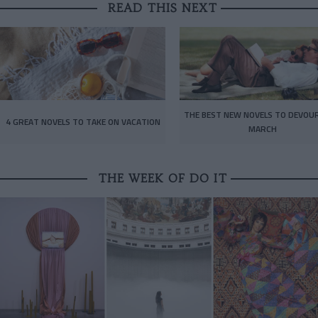
READ THIS NEXT
THE BEST NEW NOVELS TO DEVOUR
4 GREAT NOVELS TO TAKE ON VACATION
MARCH
THE WEEK OF DO IT