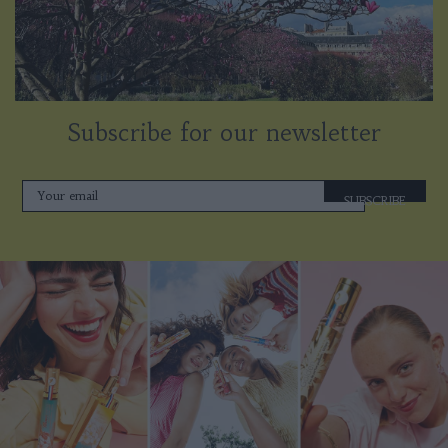
Subscribe for our newsletter
SUBSCRIBE