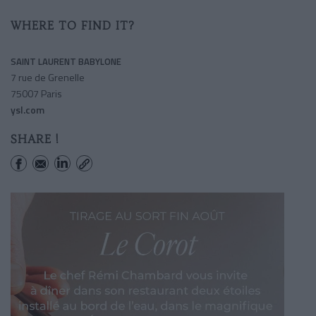
WHERE TO FIND IT?
SAINT LAURENT BABYLONE
7 rue de Grenelle
75007 Paris
ysl.com
SHARE !