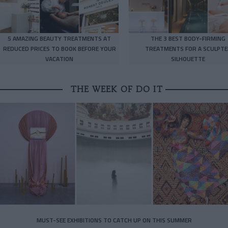
5 AMAZING BEAUTY TREATMENTS AT
THE 3 BEST BODY-FIRMING
REDUCED PRICES TO BOOK BEFORE YOUR
TREATMENTS FOR A SCULPTE
VACATION
SILHOUETTE
THE WEEK OF DO IT
MUST-SEE EXHIBITIONS TO CATCH UP ON THIS SUMMER