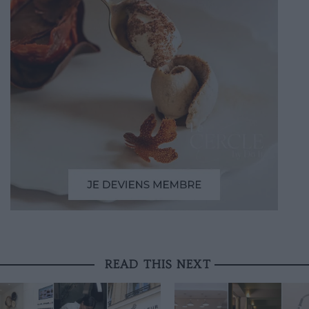
READ THIS NEXT