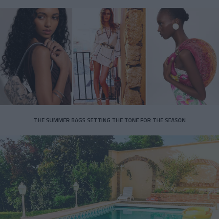
THE SUMMER BAGS SETTING THE TONE FOR THE SEASON