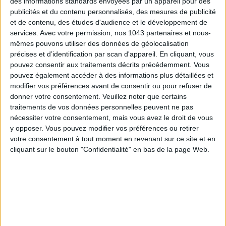
des informations standards envoyées par un appareil pour des
publicités et du contenu personnalisés, des mesures de publicité
et de contenu, des études d'audience et le développement de
services.
Avec votre permission, nos 1043 partenaires et nous-
mêmes pouvons utiliser des données de géolocalisation
précises et d’identification par scan d'appareil. En cliquant, vous
pouvez consentir aux traitements décrits précédemment. Vous
pouvez également accéder à des informations plus détaillées et
modifier vos préférences avant de consentir ou pour refuser de
donner votre consentement.
Veuillez noter que certains
traitements de vos données personnelles peuvent ne pas
ÉLYSÉE - ÉTOILE: CHIC ADDRESSES TO REMEMBER
nécessiter votre consentement, mais vous avez le droit de vous
y opposer. Vous pouvez modifier vos préférences ou retirer
votre consentement à tout moment en revenant sur ce site et en
cliquant sur le bouton "Confidentialité" en bas de la page Web.