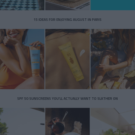
15 IDEAS FOR ENJOYING AUGUST IN PARIS
SPF 50 SUNSCREENS YOU'LL ACTUALLY WANT TO SLATHER ON