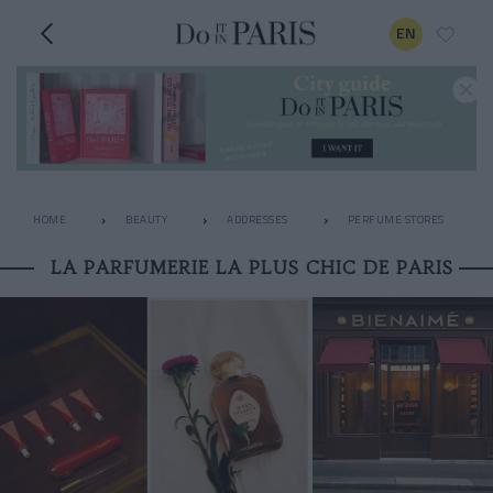
EN
HOME
BEAUTY
ADDRESSES
PERFUME STORES
LA PARFUMERIE LA PLUS CHIC DE PARIS