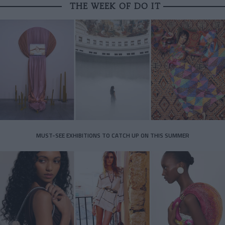
THE WEEK OF DO IT
MUST-SEE EXHIBITIONS TO CATCH UP ON THIS SUMMER