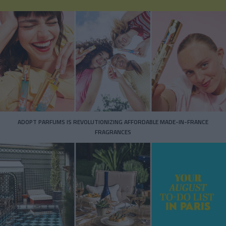
ADOPT PARFUMS IS REVOLUTIONIZING AFFORDABLE MADE-IN-FRANCE
FRAGRANCES