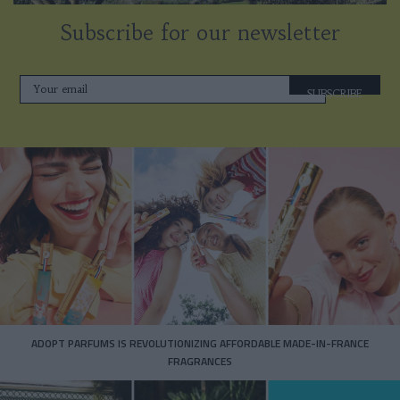
Subscribe for our newsletter
SUBSCRIBE
ADOPT PARFUMS IS REVOLUTIONIZING AFFORDABLE MADE-IN-FRANCE
FRAGRANCES