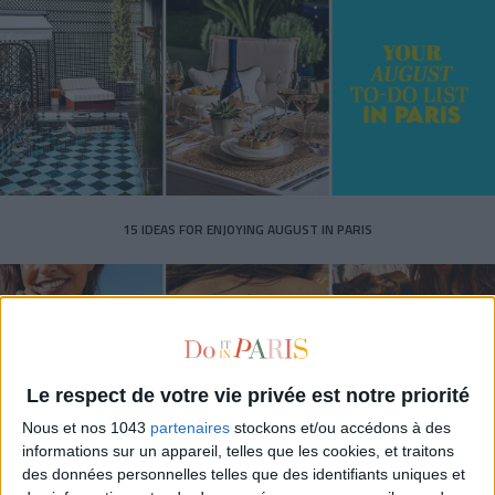
15 IDEAS FOR ENJOYING AUGUST IN PARIS
Le respect de votre vie privée est notre priorité
Nous et nos 1043
partenaires
stockons et/ou accédons à des
informations sur un appareil, telles que les cookies, et traitons
des données personnelles telles que des identifiants uniques et