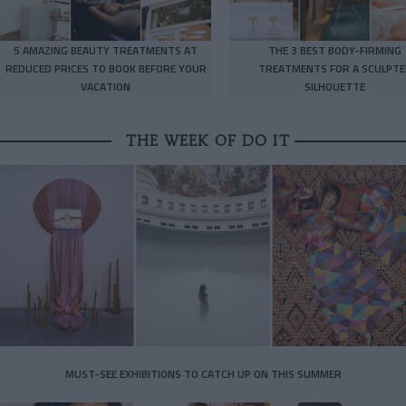
5 AMAZING BEAUTY TREATMENTS AT
THE 3 BEST BODY-FIRMING
REDUCED PRICES TO BOOK BEFORE YOUR
TREATMENTS FOR A SCULPTE
VACATION
SILHOUETTE
THE WEEK OF DO IT
MUST-SEE EXHIBITIONS TO CATCH UP ON THIS SUMMER