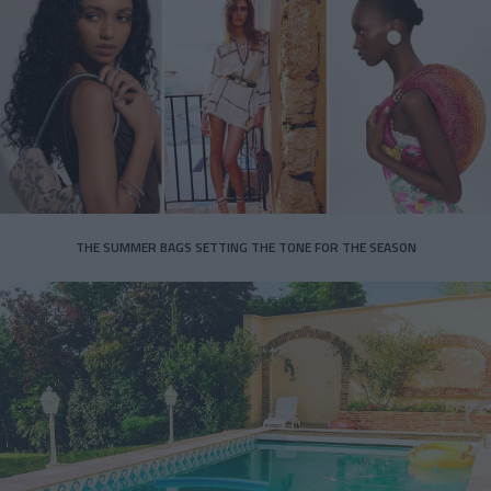
THE SUMMER BAGS SETTING THE TONE FOR THE SEASON