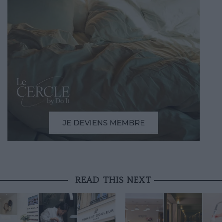
READ THIS NEXT