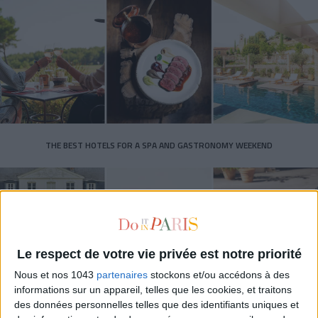
THE BEST HOTELS FOR A SPA AND GASTRONOMY WEEKEND
Le respect de votre vie privée est notre priorité
Nous et nos 1043
partenaires
stockons et/ou accédons à des
informations sur un appareil, telles que les cookies, et traitons
des données personnelles telles que des identifiants uniques et