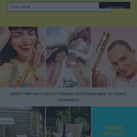
SUBSCRIBE
ADOPT PARFUMS IS REVOLUTIONIZING AFFORDABLE MADE-IN-FRANCE
FRAGRANCES