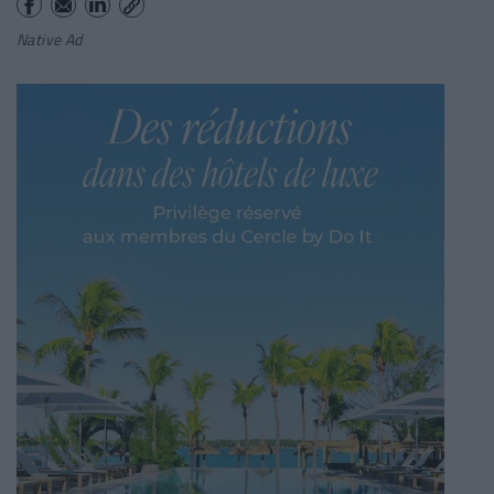
Native Ad