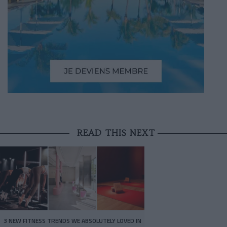
READ THIS NEXT
3 NEW FITNESS TRENDS WE ABSOLUTELY LOVED IN