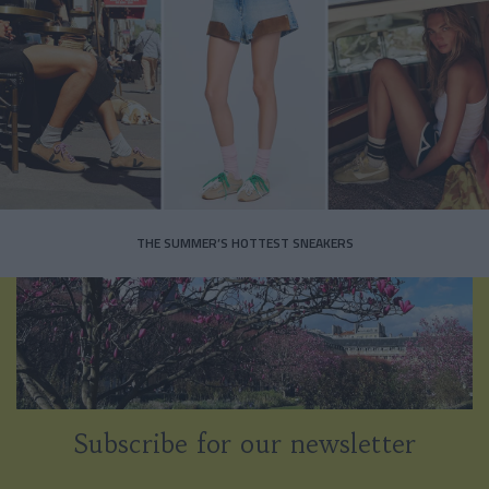
THE SUMMER’S HOTTEST SNEAKERS
Subscribe for our newsletter