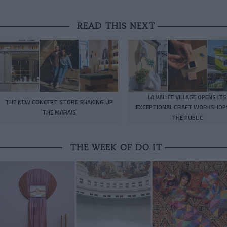
READ THIS NEXT
LA VALLÉE VILLAGE OPENS ITS
THE NEW CONCEPT STORE SHAKING UP
EXCEPTIONAL CRAFT WORKSHOP
THE MARAIS
THE PUBLIC
THE WEEK OF DO IT