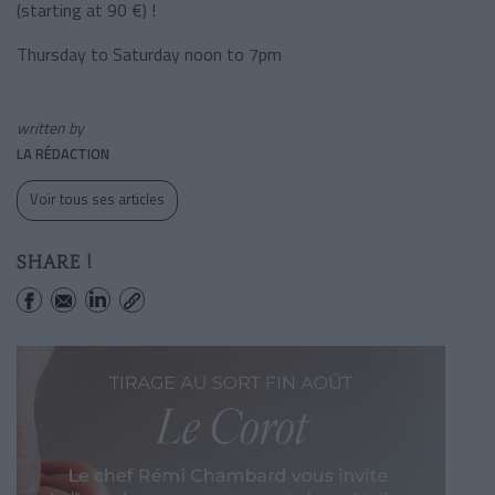
(starting at 90 €) !
Thursday to Saturday noon to 7pm
written by
LA RÉDACTION
Voir tous ses articles
SHARE !