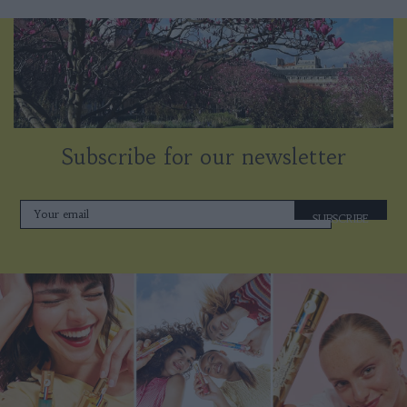
Subscribe for our newsletter
SUBSCRIBE