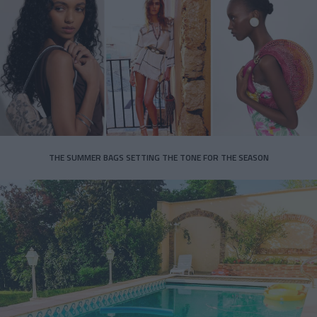
THE SUMMER BAGS SETTING THE TONE FOR THE SEASON