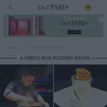
EN
HOME
A SIMPLE RICE PUDDING RECIPE
A SIMPLE RICE PUDDING RECIPE