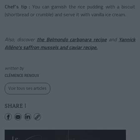
Chef's tip :
You can garnish the rice pudding with a biscuit
(shortbread or crumble) and serve it with vanilla ice cream.
Also, discover
the Belmondo carbonara recipe
and
Yannick
Alléno's saffron mussels and caviar recipe.
written by
CLÉMENCE RENOUX
Voir tous ses articles
SHARE !