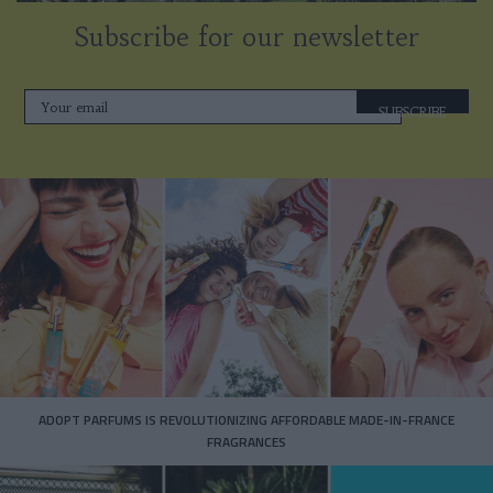
Subscribe for our newsletter
SUBSCRIBE
ADOPT PARFUMS IS REVOLUTIONIZING AFFORDABLE MADE-IN-FRANCE
FRAGRANCES