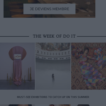
THE WEEK OF DO IT
MUST-SEE EXHIBITIONS TO CATCH UP ON THIS SUMMER