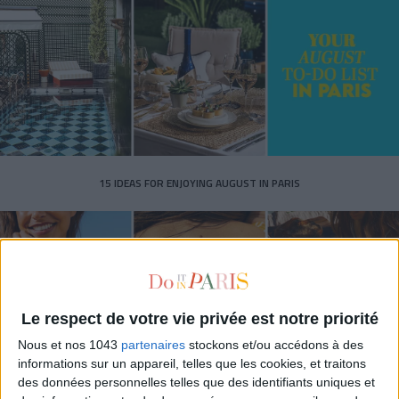
15 IDEAS FOR ENJOYING AUGUST IN PARIS
Le respect de votre vie privée est notre priorité
Nous et nos 1043
partenaires
stockons et/ou accédons à des
informations sur un appareil, telles que les cookies, et traitons
des données personnelles telles que des identifiants uniques et