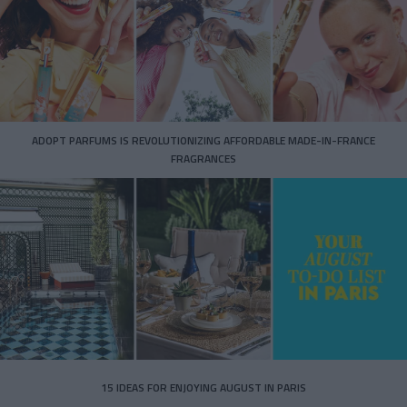
ADOPT PARFUMS IS REVOLUTIONIZING AFFORDABLE MADE-IN-FRANCE
FRAGRANCES
15 IDEAS FOR ENJOYING AUGUST IN PARIS