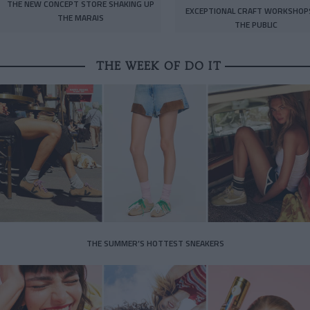
THE NEW CONCEPT STORE SHAKING UP
EXCEPTIONAL CRAFT WORKSHOP
THE MARAIS
THE PUBLIC
THE WEEK OF DO IT
THE SUMMER’S HOTTEST SNEAKERS