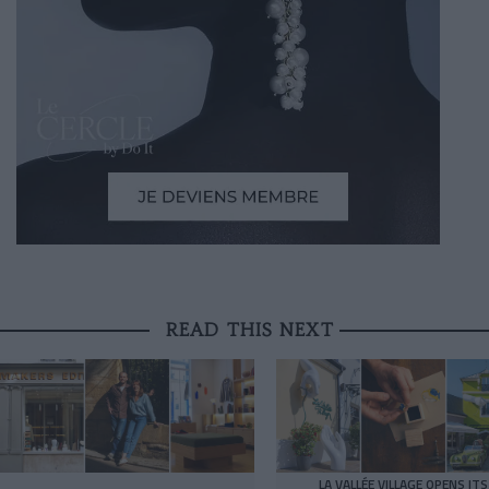
READ THIS NEXT
LA VALLÉE VILLAGE OPENS ITS