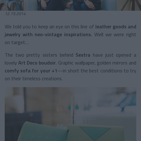
12.15.2014
We told you to keep an eye on this line of
leather goods and
jewelry with neo-vintage inspirations.
Well we were right
on target…
The two pretty sisters behind
Sestra
have just opened a
lovely
Art Deco boudoir
. Graphic wallpaper, golden mirrors and
comfy sofa for your +1
—in short the best conditions to try
on their timeless creations.