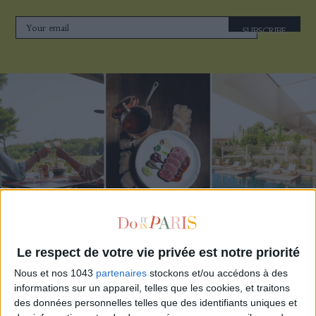
SUBSCRIBE
THE BEST HOTELS FOR A SPA AND GASTRONOMY WEEKEND
Le respect de votre vie privée est notre priorité
Nous et nos 1043
partenaires
stockons et/ou accédons à des
informations sur un appareil, telles que les cookies, et traitons
des données personnelles telles que des identifiants uniques et