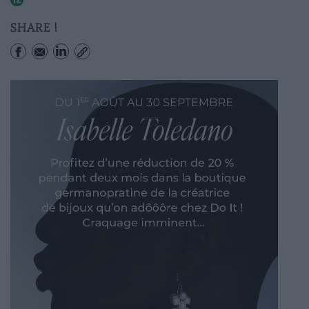
SHARE !