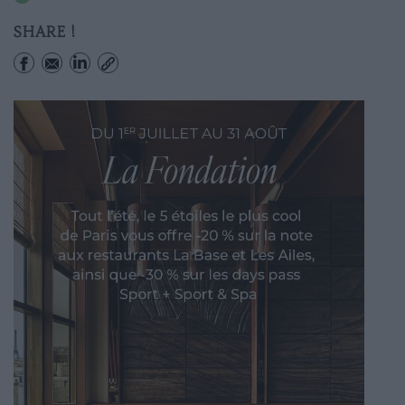
SHARE !