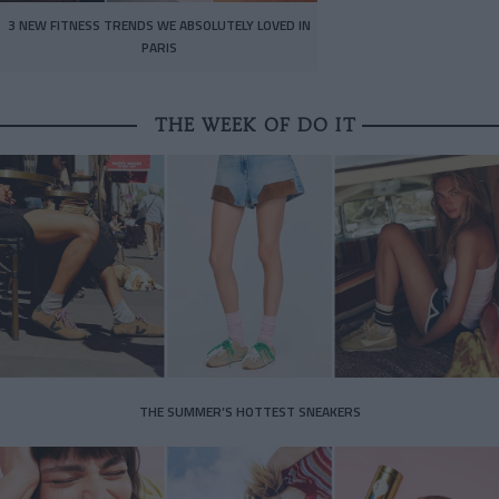
3 NEW FITNESS TRENDS WE ABSOLUTELY LOVED IN
PARIS
THE WEEK OF DO IT
THE SUMMER’S HOTTEST SNEAKERS