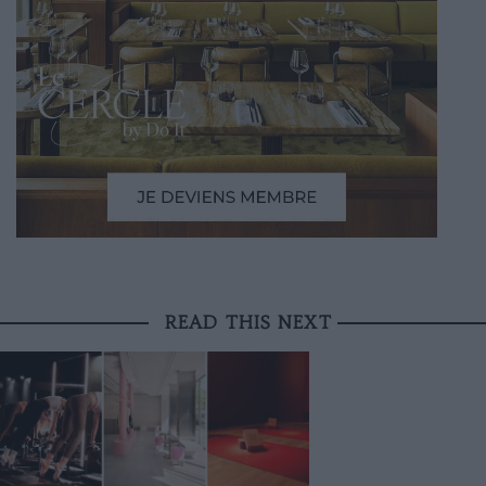
READ THIS NEXT