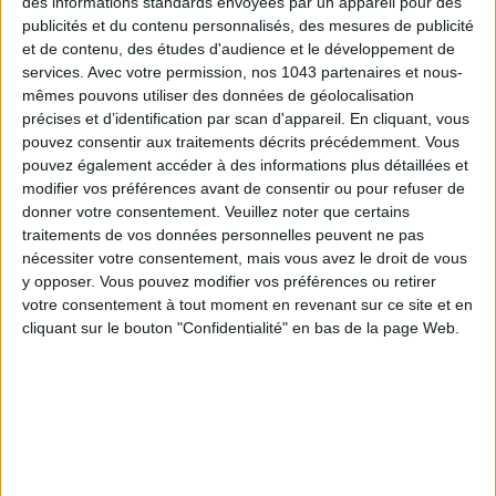
des informations standards envoyées par un appareil pour des
publicités et du contenu personnalisés, des mesures de publicité
et de contenu, des études d'audience et le développement de
services.
Avec votre permission, nos 1043 partenaires et nous-
mêmes pouvons utiliser des données de géolocalisation
précises et d’identification par scan d'appareil. En cliquant, vous
pouvez consentir aux traitements décrits précédemment. Vous
pouvez également accéder à des informations plus détaillées et
modifier vos préférences avant de consentir ou pour refuser de
donner votre consentement.
Veuillez noter que certains
traitements de vos données personnelles peuvent ne pas
nécessiter votre consentement, mais vous avez le droit de vous
SUMMER JEWELRY THAT CAPTURES THE SEASON
y opposer. Vous pouvez modifier vos préférences ou retirer
votre consentement à tout moment en revenant sur ce site et en
cliquant sur le bouton "Confidentialité" en bas de la page Web.