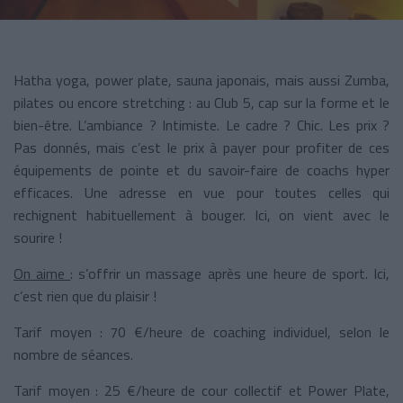
Hatha yoga, power plate, sauna japonais, mais aussi Zumba,
pilates ou encore stretching : au Club 5, cap sur la forme et le
bien-être. L’ambiance ? Intimiste. Le cadre ? Chic. Les prix ?
Pas donnés, mais c’est le prix à payer pour profiter de ces
équipements de pointe et du savoir-faire de coachs hyper
efficaces. Une adresse en vue pour toutes celles qui
rechignent habituellement à bouger. Ici, on vient avec le
sourire !
On aime
: s’offrir un massage après une heure de sport. Ici,
c’est rien que du plaisir !
Tarif moyen : 70 €/heure de coaching individuel, selon le
nombre de séances.
Tarif moyen : 25 €/heure de cour collectif et Power Plate,