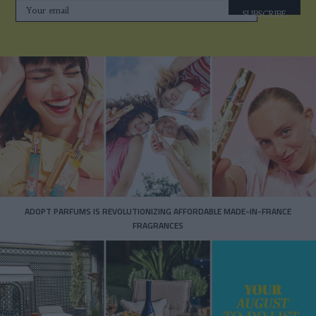
SUBSCRIBE
ADOPT PARFUMS IS REVOLUTIONIZING AFFORDABLE MADE-IN-FRANCE
FRAGRANCES