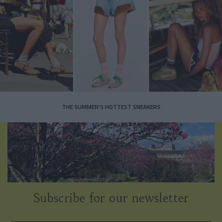
THE SUMMER’S HOTTEST SNEAKERS
Subscribe for our newsletter