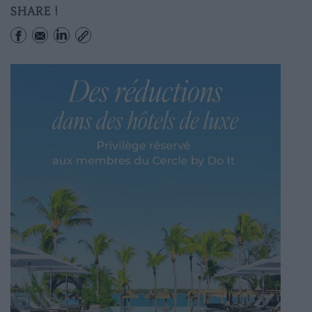
SHARE !