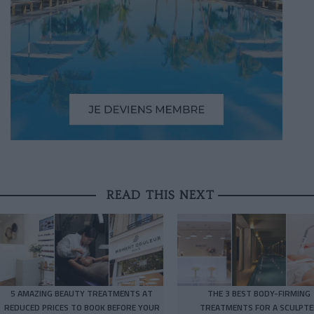
READ THIS NEXT
5 AMAZING BEAUTY TREATMENTS AT
THE 3 BEST BODY-FIRMING
REDUCED PRICES TO BOOK BEFORE YOUR
TREATMENTS FOR A SCULPTE