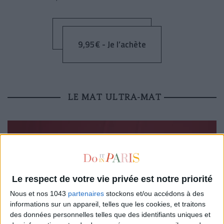
9,95€ - Je l’achète
LE MAT ULTRA-MAT
Le respect de votre vie privée est notre priorité
Nous et nos 1043
partenaires
stockons et/ou accédons à des
informations sur un appareil, telles que les cookies, et traitons
des données personnelles telles que des identifiants uniques et