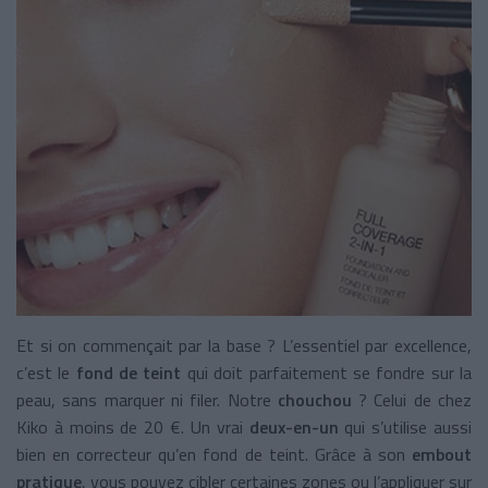
Et si on commençait par la base ? L’essentiel par excellence,
c’est le
fond de teint
qui doit parfaitement se fondre sur la
peau, sans marquer ni filer. Notre
chouchou
? Celui de chez
Kiko à moins de 20 €. Un vrai
deux-en-un
qui s’utilise aussi
bien en correcteur qu’en fond de teint. Grâce à son
embout
pratique
, vous pouvez cibler certaines zones ou l’appliquer sur