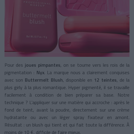
Pour des
joues pimpantes
, on se tourne vers les rois de la
pigmentation :
Nyx
. La marque nous a clairement conquises
avec son
Buttermelt Blush
, disponible en
12 teintes
, de la
plus girly à la plus romantique. Hyper pigmenté, il se travaille
facilement à condition de bien préparer sa base. Notre
technique ? L’appliquer sur une matière qui accroche : après le
fond de teint, avant la poudre, directement sur une crème
hydratante ou avec un léger spray fixateur en amont.
Résultat : un blush qui tient et qui fait toute la différence. À
moins de 10 €, difficile de faire mieux.