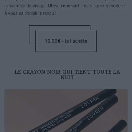
l’ensemble du visage.
Ultra-couvrant
, mais facile à moduler :
à vous de choisir le rendu !
19,99€ - Je l’achète
LE CRAYON NOIR QUI TIENT TOUTE LA
NUIT