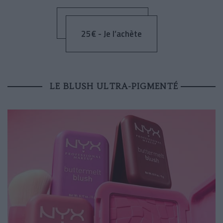
25€ - Je l’achète
LE BLUSH ULTRA-PIGMENTÉ