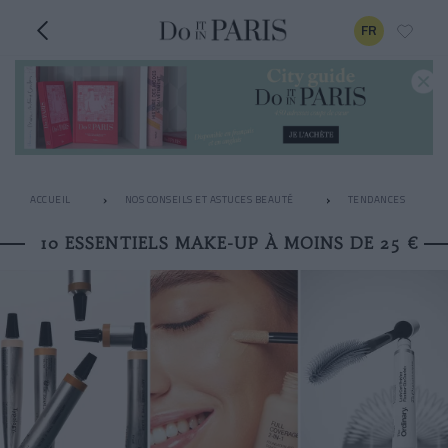
FR
ACCUEIL
NOS CONSEILS ET ASTUCES BEAUTÉ
TENDANCES
10 ESSENTIELS MAKE-UP À MOINS DE 25 €