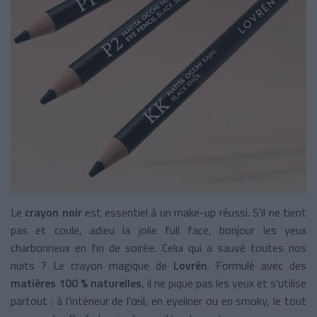
Le
crayon noir
est essentiel à un make-up réussi. S’il ne tient
pas et coule, adieu la jolie full face, bonjour les yeux
charbonneux en fin de soirée. Celui qui a sauvé toutes nos
nuits ? Le crayon magique de
Lovrén
. Formulé avec des
matières 100 % naturelles
, il ne pique pas les yeux et s’utilise
partout : à l’intérieur de l’œil, en eyeliner ou en smoky, le tout