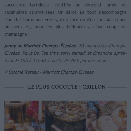
succulente tartelette soufflée au chocolat ornée de
cacahuètes caramélisées. Un délice. Le tout s’accompagne
d’un thé Dammann Frères, d’un café ou d’un chocolat chaud
onctueux et, pour les plus hédonistes, d’une coupe de
champagne !
Jenny au Marriott Champs-Élysées
,
70 avenue des Champs-
Élysées, Paris 8e. Tea time servi samedi et dimanche après-
midi de 15h à 17h30. À partir de 39 € par personne.
© Salomé Rateau - Marriott Champs-Elysees
LE PLUS COCOTTE : CRILLON