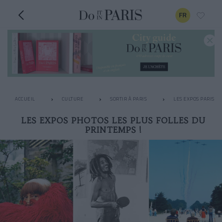
FR
ACCUEIL
CULTURE
SORTIR À PARIS
LES EXPOS PARISIE
LES EXPOS PHOTOS LES PLUS FOLLES DU
PRINTEMPS !