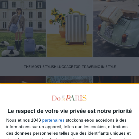
THE MOST STYLISH LUGGAGE FOR TRAVELING IN STYLE
Le respect de votre vie privée est notre priorité
Nous et nos 1043
partenaires
stockons et/ou accédons à des
informations sur un appareil, telles que les cookies, et traitons
des données personnelles telles que des identifiants uniques et