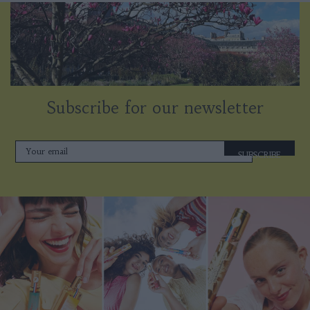
Subscribe for our newsletter
SUBSCRIBE