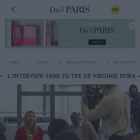
EN
HOME
CULTURE
MOVIES & TV SERIES
DOCUMENTARIES
L’INTERVIEW SANS FILTRE DE VIRGINIE EFIRA