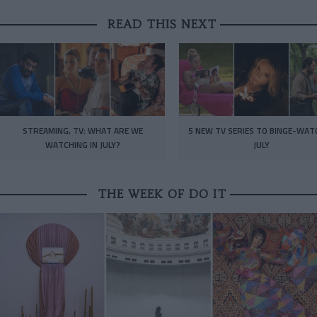
READ THIS NEXT
STREAMING, TV: WHAT ARE WE
5 NEW TV SERIES TO BINGE-WAT
WATCHING IN JULY?
JULY
THE WEEK OF DO IT