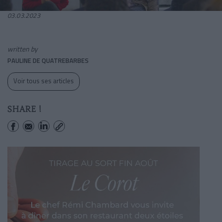
03.03.2023
written by
PAULINE DE QUATREBARBES
Voir tous ses articles
SHARE !