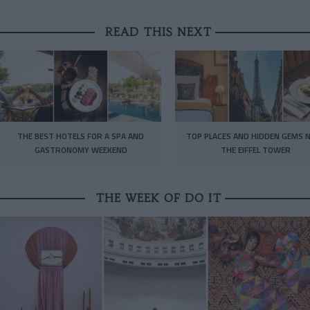
READ THIS NEXT
THE BEST HOTELS FOR A SPA AND
TOP PLACES AND HIDDEN GEMS 
GASTRONOMY WEEKEND
THE EIFFEL TOWER
THE WEEK OF DO IT