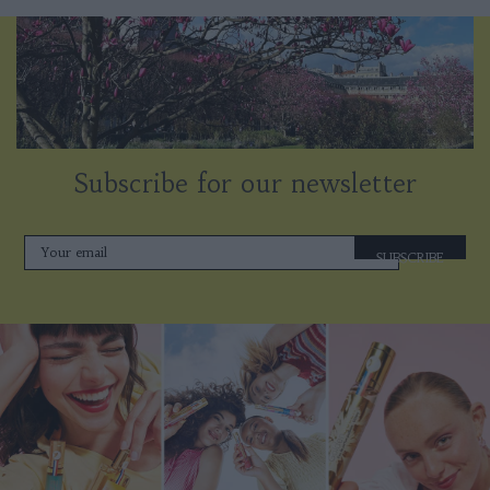
Subscribe for our newsletter
SUBSCRIBE