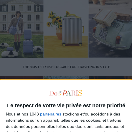
THE MOST STYLISH LUGGAGE FOR TRAVELING IN STYLE
Le respect de votre vie privée est notre priorité
Nous et nos 1043
partenaires
stockons et/ou accédons à des
informations sur un appareil, telles que les cookies, et traitons
des données personnelles telles que des identifiants uniques et