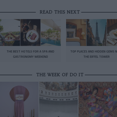
READ THIS NEXT
THE BEST HOTELS FOR A SPA AND
TOP PLACES AND HIDDEN GEMS 
GASTRONOMY WEEKEND
THE EIFFEL TOWER
THE WEEK OF DO IT