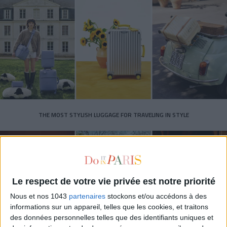
THE MOST STYLISH LUGGAGE FOR TRAVELING IN STYLE
Le respect de votre vie privée est notre priorité
Nous et nos 1043
partenaires
stockons et/ou accédons à des
informations sur un appareil, telles que les cookies, et traitons
des données personnelles telles que des identifiants uniques et