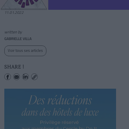
11.01.2022
written by
GABRIELLE VILLA
Voir tous ses articles
SHARE !