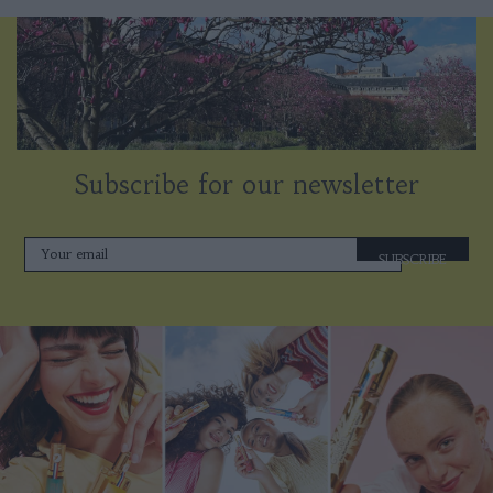
Subscribe for our newsletter
SUBSCRIBE