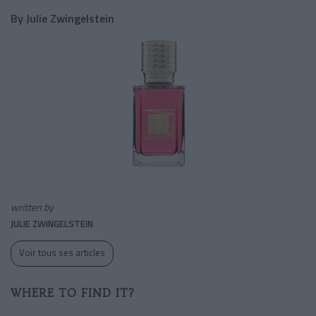
By Julie Zwingelstein
written by
JULIE ZWINGELSTEIN
Voir tous ses articles
WHERE TO FIND IT?