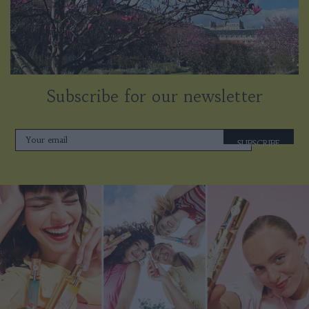
Subscribe for our newsletter
SUBSCRIBE