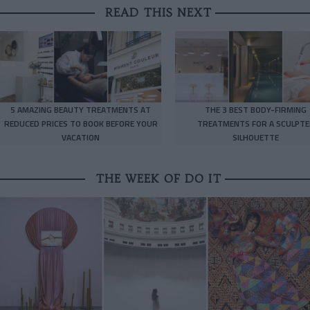
READ THIS NEXT
5 AMAZING BEAUTY TREATMENTS AT
THE 3 BEST BODY-FIRMING
REDUCED PRICES TO BOOK BEFORE YOUR
TREATMENTS FOR A SCULPTE
VACATION
SILHOUETTE
THE WEEK OF DO IT