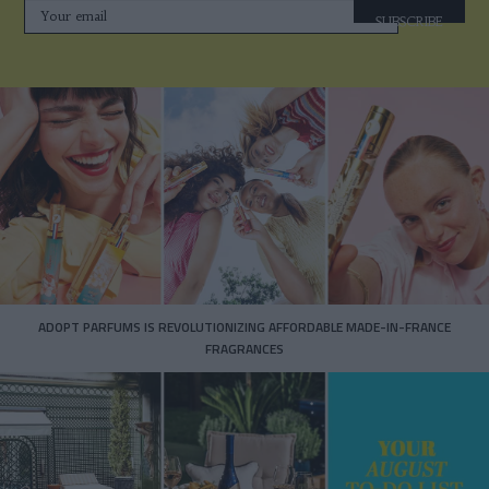
SUBSCRIBE
ADOPT PARFUMS IS REVOLUTIONIZING AFFORDABLE MADE-IN-FRANCE
FRAGRANCES