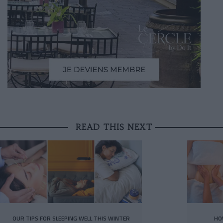
READ THIS NEXT
OUR TIPS FOR SLEEPING WELL THIS WINTER
HO