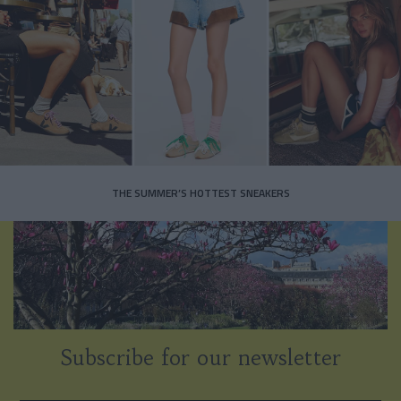
THE SUMMER’S HOTTEST SNEAKERS
Subscribe for our newsletter