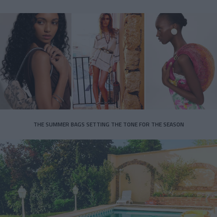
THE SUMMER BAGS SETTING THE TONE FOR THE SEASON