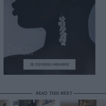
READ THIS NEXT