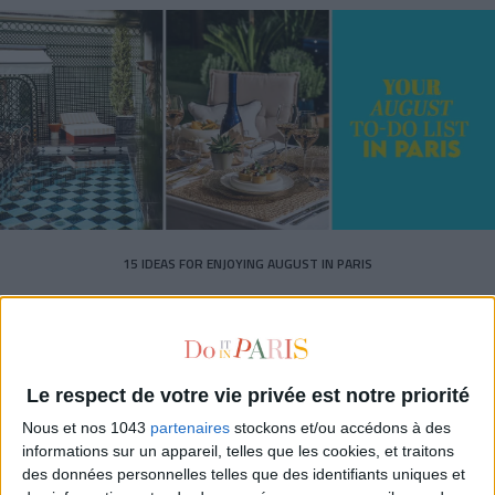
15 IDEAS FOR ENJOYING AUGUST IN PARIS
Le respect de votre vie privée est notre priorité
Nous et nos 1043
partenaires
stockons et/ou accédons à des
informations sur un appareil, telles que les cookies, et traitons
des données personnelles telles que des identifiants uniques et