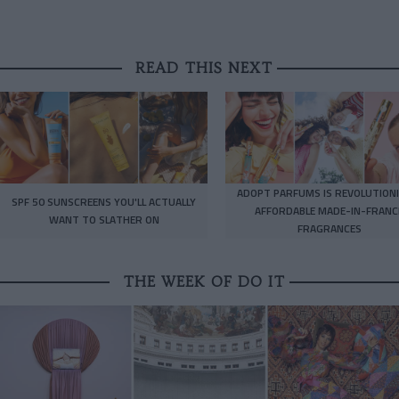
READ THIS NEXT
ADOPT PARFUMS IS REVOLUTIONI
SPF 50 SUNSCREENS YOU'LL ACTUALLY
AFFORDABLE MADE-IN-FRANC
WANT TO SLATHER ON
FRAGRANCES
THE WEEK OF DO IT