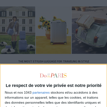
THE MOST STYLISH LUGGAGE FOR TRAVELING IN STYLE
Le respect de votre vie privée est notre priorité
Nous et nos 1043
partenaires
stockons et/ou accédons à des
informations sur un appareil, telles que les cookies, et traitons
des données personnelles telles que des identifiants uniques et