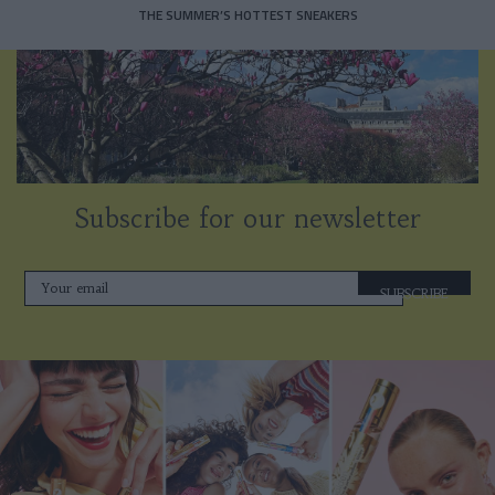
THE SUMMER’S HOTTEST SNEAKERS
Subscribe for our newsletter
SUBSCRIBE