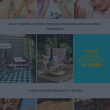
ADOPT PARFUMS IS REVOLUTIONIZING AFFORDABLE MADE-IN-FRANCE
FRAGRANCES
15 IDEAS FOR ENJOYING AUGUST IN PARIS