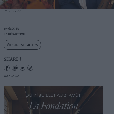
11.29.2022
written by
LA RÉDACTION
Voir tous ses articles
SHARE !
Native Ad