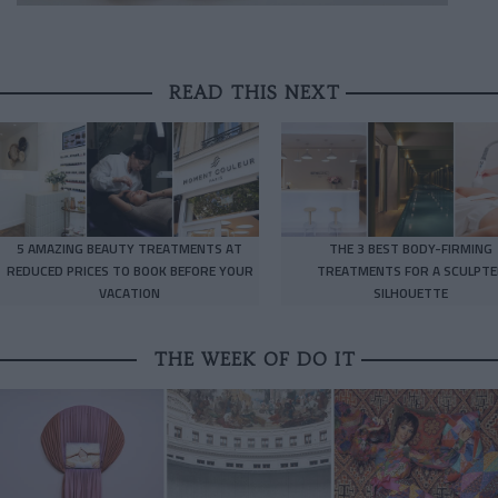
READ THIS NEXT
5 AMAZING BEAUTY TREATMENTS AT
THE 3 BEST BODY-FIRMING
REDUCED PRICES TO BOOK BEFORE YOUR
TREATMENTS FOR A SCULPTE
VACATION
SILHOUETTE
THE WEEK OF DO IT