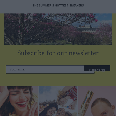
THE SUMMER’S HOTTEST SNEAKERS
Subscribe for our newsletter
SUBSCRIBE