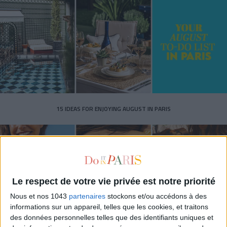
15 IDEAS FOR ENJOYING AUGUST IN PARIS
Le respect de votre vie privée est notre priorité
Nous et nos 1043
partenaires
stockons et/ou accédons à des
informations sur un appareil, telles que les cookies, et traitons
des données personnelles telles que des identifiants uniques et