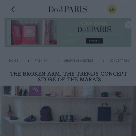
EN
HOME
FASHION
SHOPPING ADDRESS
CONCEPT-STORES
THE BROKEN ARM, THE TRENDY CONCEPT-
STORE OF THE MARAIS