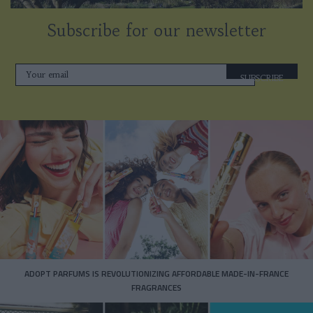
Subscribe for our newsletter
SUBSCRIBE
ADOPT PARFUMS IS REVOLUTIONIZING AFFORDABLE MADE-IN-FRANCE
FRAGRANCES