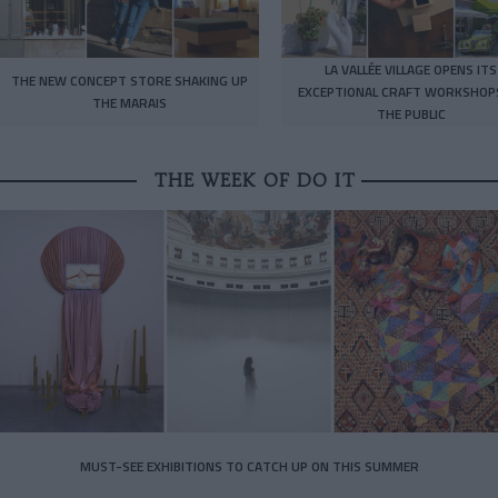
LA VALLÉE VILLAGE OPENS ITS
THE NEW CONCEPT STORE SHAKING UP
EXCEPTIONAL CRAFT WORKSHOP
THE MARAIS
THE PUBLIC
THE WEEK OF DO IT
MUST-SEE EXHIBITIONS TO CATCH UP ON THIS SUMMER