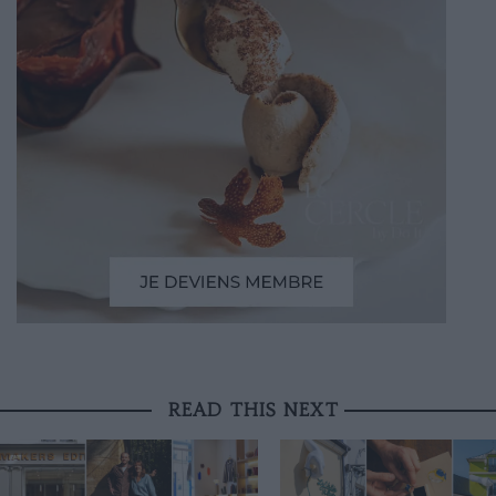
READ THIS NEXT