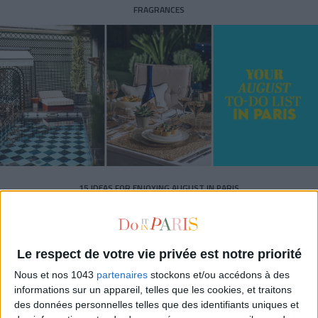
FRAGRANCES
15 IDEAS FOR ENJOYING AUGUST IN PARIS
Le respect de votre vie privée est notre priorité
Nous et nos 1043
partenaires
stockons et/ou accédons à des
informations sur un appareil, telles que les cookies, et traitons
des données personnelles telles que des identifiants uniques et