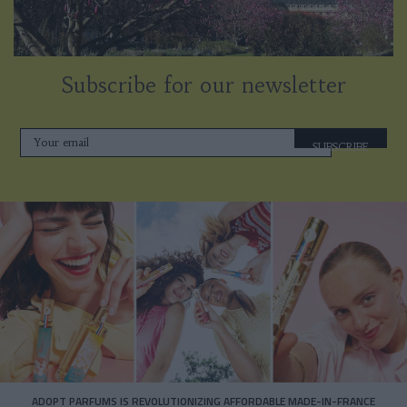
Subscribe for our newsletter
SUBSCRIBE
ADOPT PARFUMS IS REVOLUTIONIZING AFFORDABLE MADE-IN-FRANCE