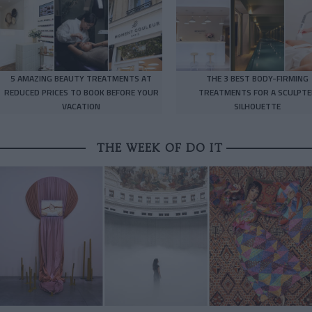
5 AMAZING BEAUTY TREATMENTS AT
THE 3 BEST BODY-FIRMING
REDUCED PRICES TO BOOK BEFORE YOUR
TREATMENTS FOR A SCULPTE
VACATION
SILHOUETTE
THE WEEK OF DO IT