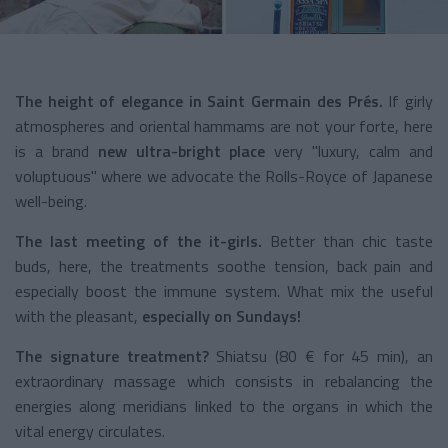
The height of elegance in Saint Germain des Prés.
If girly
atmospheres and oriental hammams are not your forte, here
is a brand
new ultra-bright place
very "luxury, calm and
voluptuous" where we advocate the Rolls-Royce of Japanese
well-being.
The last meeting of the it-girls.
Better than chic taste
buds, here, the treatments soothe tension, back pain and
especially boost the immune system. What mix the useful
with the pleasant,
especially on Sundays!
The signature treatment?
Shiatsu (80 € for 45 min), an
extraordinary massage which consists in rebalancing the
energies along meridians linked to the organs in which the
vital energy circulates.