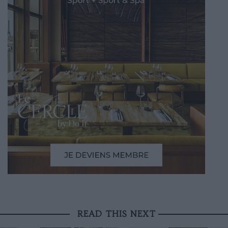
READ THIS NEXT