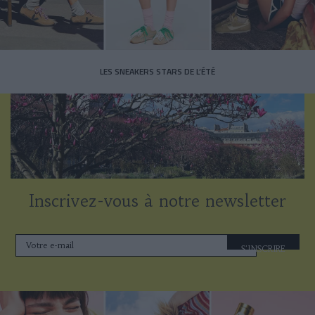
LES SNEAKERS STARS DE L’ÉTÉ
Inscrivez-vous à notre newsletter
S'INSCRIRE