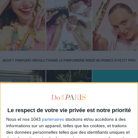
ADOPT PARFUMS RÉVOLUTIONNE LA PARFUMERIE MADE IN FRANCE À PETIT PRIX
Le respect de votre vie privée est notre priorité
Nous et nos 1043
partenaires
stockons et/ou accédons à des
informations sur un appareil, telles que les cookies, et traitons
des données personnelles telles que des identifiants uniques et