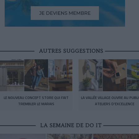
AUTRES SUGGESTIONS
LE NOUVEAU CONCEPT STORE QUI FAIT
LA VALLÉE VILLAGE OUVRE AU PUBL
TREMBLER LE MARAIS
ATELIERS D’EXCELLENCE
LA SEMAINE DE DO IT