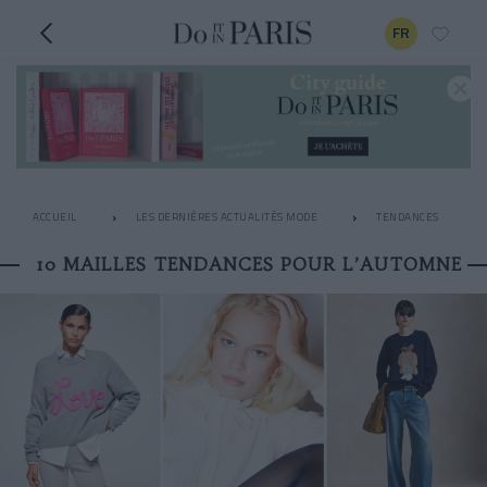
FR
ACCUEIL
LES DERNIÈRES ACTUALITÉS MODE
TENDANCES
10 MAILLES TENDANCES POUR L’AUTOMNE