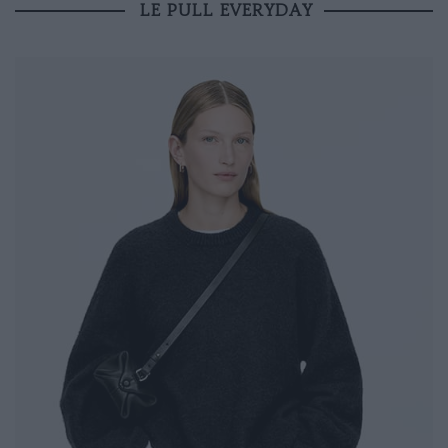
LE PULL EVERYDAY