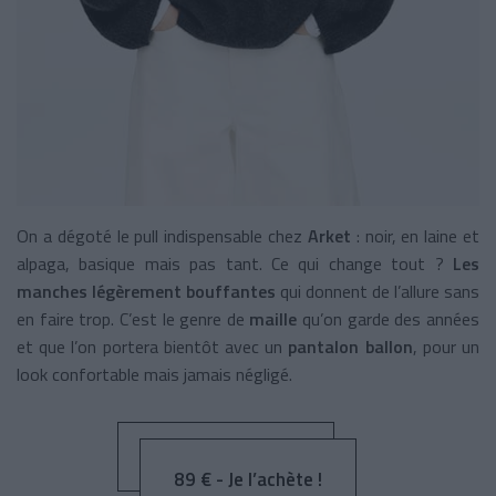
On a dégoté le pull indispensable chez
Arket
: noir, en laine et
alpaga, basique mais pas tant. Ce qui change tout ?
Les
manches légèrement bouffantes
qui donnent de l’allure sans
en faire trop. C’est le genre de
maille
qu’on garde des années
et que l’on portera bientôt avec un
pantalon ballon
, pour un
look confortable mais jamais négligé.
89 € - Je l’achète !