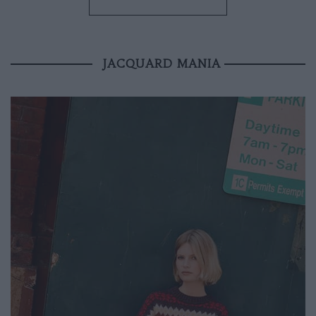
JACQUARD MANIA