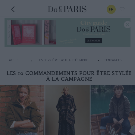
FR
ACCUEIL
LES DERNIÈRES ACTUALITÉS MODE
TENDANCES
LES 10 COMMANDEMENTS POUR ÊTRE STYLÉE
À LA CAMPAGNE