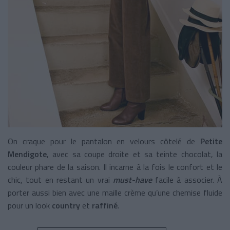
On craque pour le pantalon en velours côtelé de
Petite
Mendigote
, avec sa coupe droite et sa teinte chocolat, la
couleur phare de la saison. Il incarne à la fois le confort et le
chic, tout en restant un vrai
must-have
facile à associer. À
porter aussi bien avec une maille crème qu’une chemise fluide
pour un look
country
et
raffiné
.