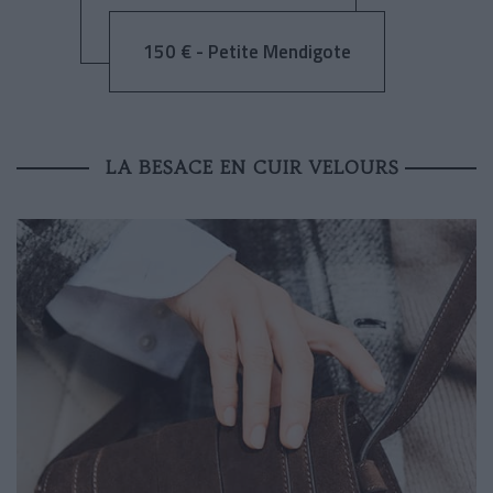
150 € - Petite Mendigote
LA BESACE EN CUIR VELOURS