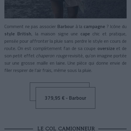
Comment ne pas associer
Barbour
à la
campagne
? Icône du
style British
, la maison signe une
cape
chic et pratique,
pensée pour affronter la pluie sans perdre le style en cours de
route. On est complètement fan de sa coupe
oversize
et de
son petit effet
chaperon rouge
revisité, qu’on imagine portée
sur une grosse maille en laine. Une pièce qui donne envie de
filer respirer de l’air frais, même sous la pluie.
379,95 € - Barbour
LE COL CAMIONNEUR