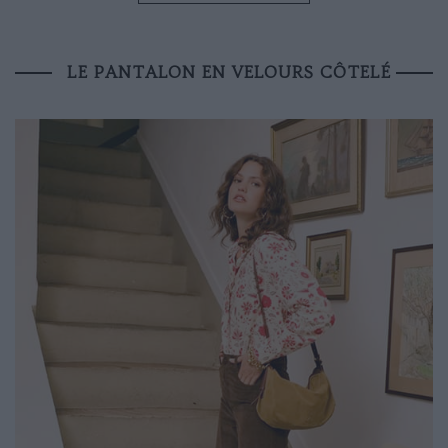
LE PANTALON EN VELOURS CÔTELÉ